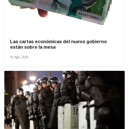
Las cartas económicas del nuevo gobierno
están sobre la mesa
05 Ago 2026