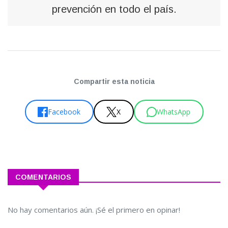
prevención en todo el país.
Compartir esta noticia
Facebook
X
WhatsApp
COMENTARIOS
No hay comentarios aún. ¡Sé el primero en opinar!