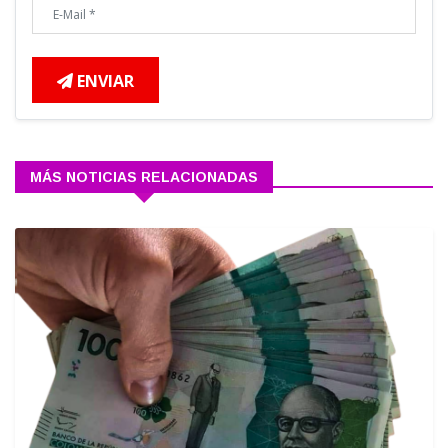
ENVIAR
MÁS NOTICIAS RELACIONADAS