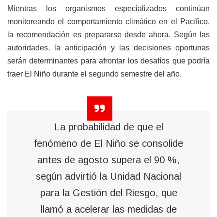
Mientras los organismos especializados continúan
monitoreando el comportamiento climático en el Pacífico,
la recomendación es prepararse desde ahora. Según las
autoridades, la anticipación y las decisiones oportunas
serán determinantes para afrontar los desafíos que podría
traer El Niño durante el segundo semestre del año.
La probabilidad de que el
fenómeno de El Niño se consolide
antes de agosto supera el 90 %,
según advirtió la Unidad Nacional
para la Gestión del Riesgo, que
llamó a acelerar las medidas de