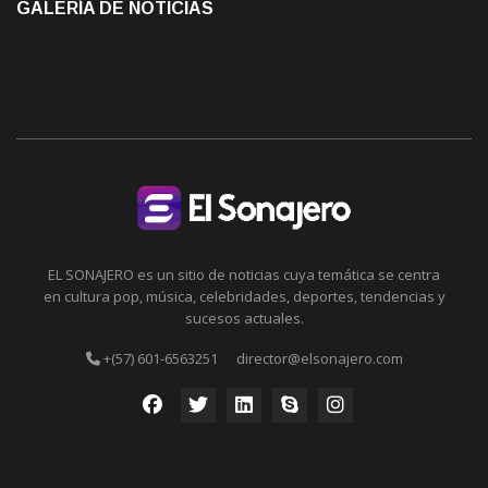
GALERÍA DE NOTICIAS
EL SONAJERO es un sitio de noticias cuya temática se centra
en cultura pop, música, celebridades, deportes, tendencias y
sucesos actuales.
+(57) 601-6563251
director@elsonajero.com