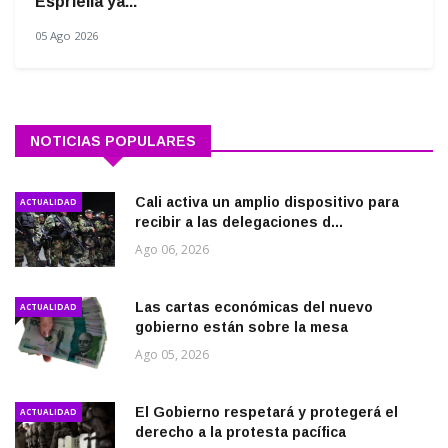
Espriella ya...
05 Ago 2026
NOTICIAS POPULARES
Cali activa un amplio dispositivo para
ACTUALIDAD
recibir a las delegaciones d...
Ago 06, 2026
Las cartas económicas del nuevo
ACTUALIDAD
gobierno están sobre la mesa
Ago 05, 2026
El Gobierno respetará y protegerá el
ACTUALIDAD
derecho a la protesta pacífica