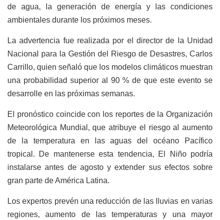
de agua, la generación de energía y las condiciones
ambientales durante los próximos meses.
La advertencia fue realizada por el director de la Unidad
Nacional para la Gestión del Riesgo de Desastres, Carlos
Carrillo, quien señaló que los modelos climáticos muestran
una probabilidad superior al 90 % de que este evento se
desarrolle en las próximas semanas.
El pronóstico coincide con los reportes de la Organización
Meteorológica Mundial, que atribuye el riesgo al aumento
de la temperatura en las aguas del océano Pacífico
tropical. De mantenerse esta tendencia, El Niño podría
instalarse antes de agosto y extender sus efectos sobre
gran parte de América Latina.
Los expertos prevén una reducción de las lluvias en varias
regiones, aumento de las temperaturas y una mayor