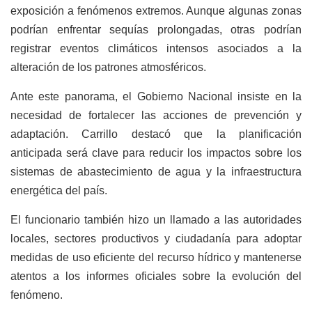
exposición a fenómenos extremos. Aunque algunas zonas
podrían enfrentar sequías prolongadas, otras podrían
registrar eventos climáticos intensos asociados a la
alteración de los patrones atmosféricos.
Ante este panorama, el Gobierno Nacional insiste en la
necesidad de fortalecer las acciones de prevención y
adaptación. Carrillo destacó que la planificación
anticipada será clave para reducir los impactos sobre los
sistemas de abastecimiento de agua y la infraestructura
energética del país.
El funcionario también hizo un llamado a las autoridades
locales, sectores productivos y ciudadanía para adoptar
medidas de uso eficiente del recurso hídrico y mantenerse
atentos a los informes oficiales sobre la evolución del
fenómeno.