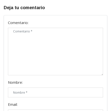
Deja tu comentario
Comentario:
Nombre:
Email: