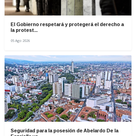
El Gobierno respetará y protegerá el derecho a
la protest...
05 Ago 2026
Seguridad para la posesión de Abelardo De la