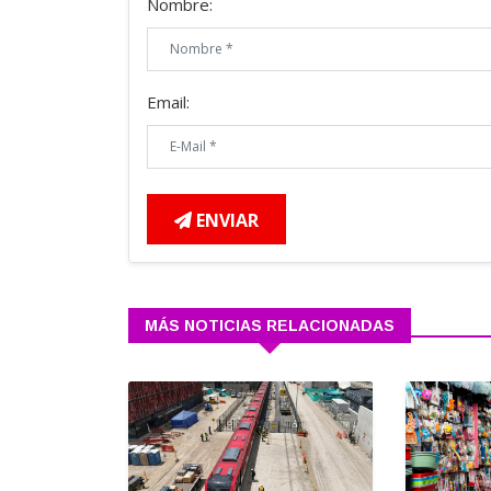
Nombre:
Email:
ENVIAR
MÁS NOTICIAS RELACIONADAS