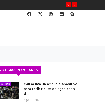
NOTICIAS POPULARES
Cali activa un amplio dispositivo
TUALIDAD
para recibir a las delegaciones
d...
Ago 06, 2026