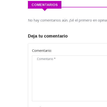
COMENTARIOS
No hay comentarios aún. ¡Sé el primero en opina
Deja tu comentario
Comentario: