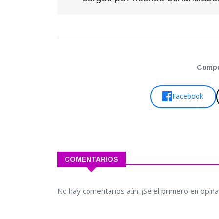
Compar
Facebook
COMENTARIOS
No hay comentarios aún. ¡Sé el primero en opina