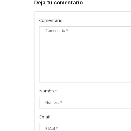
Deja tu comentario
Comentario:
Nombre:
Email: