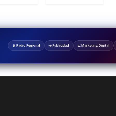
📡 Radio Regional
📣 Publicidad
📈 Marketing Digital