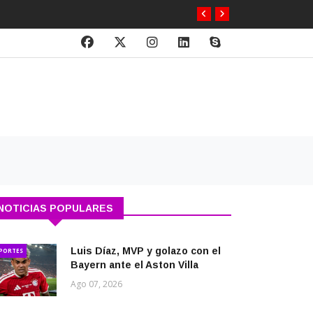
NOTICIAS POPULARES
Luis Díaz, MVP y golazo con el
PORTES
Bayern ante el Aston Villa
Ago 07, 2026