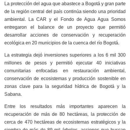
La protección del agua que abastece a Bogotá y gran parte
de la región central del país continúa siendo una prioridad
ambiental. La CAR y el Fondo de Agua Agua Somos
entregaron el balance de un proyecto que permitió
desarrollar acciones de conservación y recuperación
ecológica en 20 municipios de la cuenca del río Bogotá.
La estrategia dejó inversiones superiores a los 6 mil 300
millones de pesos y permitió ejecutar 40 iniciativas
comunitarias enfocadas en restauración ambiental,
conservación de ecosistemas y producción sostenible en
zonas clave para la seguridad hídrica de Bogotá y la
Sabana.
Entre los resultados más importantes aparecen la
recuperación de más de 80 hectáreas, la protección de
cerca de 470 hectáreas de ecosistemas estratégicos y la
siembra de más de 89 mil árboles, acciones que buscan