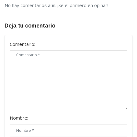
No hay comentarios aún. ¡Sé el primero en opinar!
Deja tu comentario
Comentario:
Nombre: