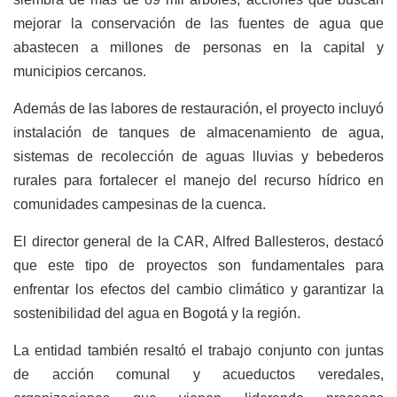
mejorar la conservación de las fuentes de agua que
abastecen a millones de personas en la capital y
municipios cercanos.
Además de las labores de restauración, el proyecto incluyó
instalación de tanques de almacenamiento de agua,
sistemas de recolección de aguas lluvias y bebederos
rurales para fortalecer el manejo del recurso hídrico en
comunidades campesinas de la cuenca.
El director general de la CAR, Alfred Ballesteros, destacó
que este tipo de proyectos son fundamentales para
enfrentar los efectos del cambio climático y garantizar la
sostenibilidad del agua en Bogotá y la región.
La entidad también resaltó el trabajo conjunto con juntas
de acción comunal y acueductos veredales,