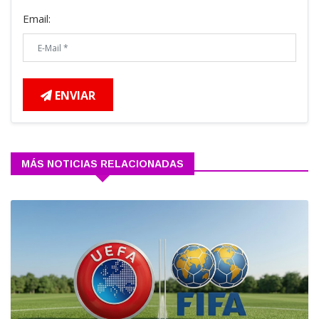
Email:
ENVIAR
MÁS NOTICIAS RELACIONADAS