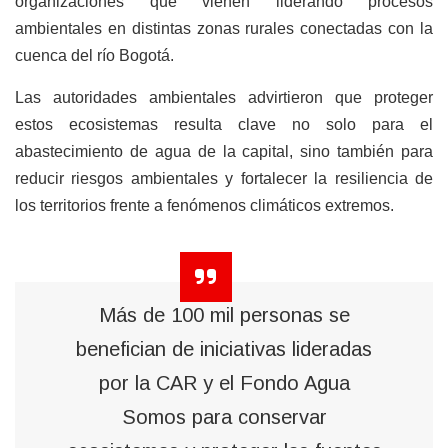
organizaciones que vienen liderando procesos
ambientales en distintas zonas rurales conectadas con la
cuenca del río Bogotá.
Las autoridades ambientales advirtieron que proteger
estos ecosistemas resulta clave no solo para el
abastecimiento de agua de la capital, sino también para
reducir riesgos ambientales y fortalecer la resiliencia de
los territorios frente a fenómenos climáticos extremos.
Más de 100 mil personas se
benefician de iniciativas lideradas
por la CAR y el Fondo Agua
Somos para conservar