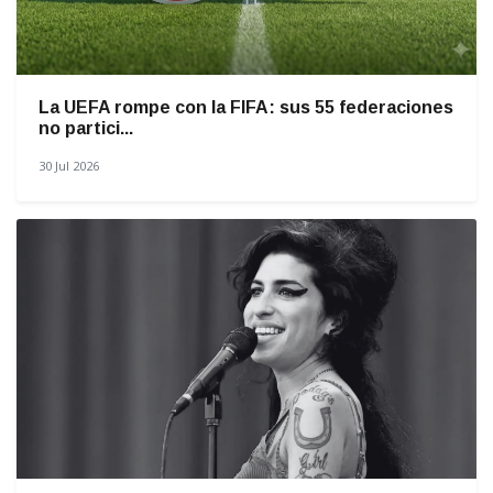
La UEFA rompe con la FIFA: sus 55 federaciones
no partici...
30 Jul 2026