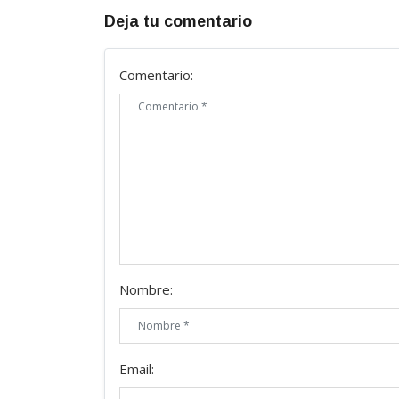
Deja tu comentario
Comentario:
Nombre:
Email: