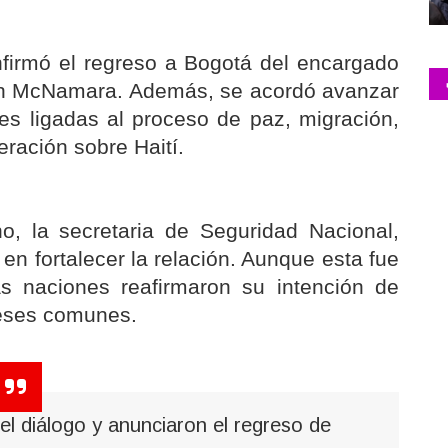
firmó el regreso a Bogotá del encargado
hn McNamara. Además, se acordó avanzar
es ligadas al proceso de paz, migración,
ración sobre Haití.
o, la secretaria de Seguridad Nacional,
en fortalecer la relación. Aunque esta fue
s naciones reafirmaron su intención de
ereses comunes.
l diálogo y anunciaron el regreso de