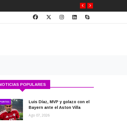
NOTICIAS POPULARES
Luis Díaz, MVP y golazo con el
PORTES
Bayern ante el Aston Villa
Ago 07, 2026