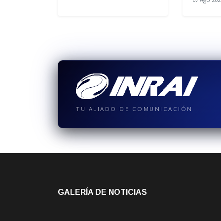
TU ALIADO DE COMUNICACIÓN
GALERÍA DE NOTICIAS