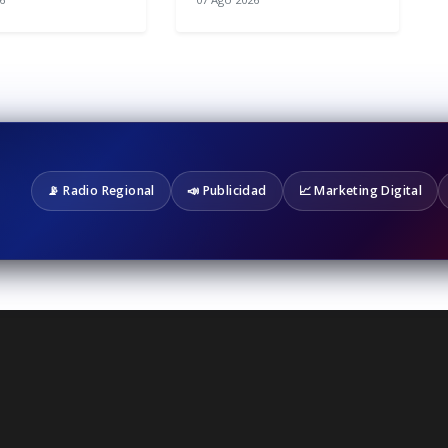
📡 Radio Regional
📣 Publicidad
📈 Marketing Digital