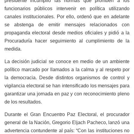
presidente incumplió las normas que prohíben a los
funcionarios públicos intervenir en política utilizando
canales institucionales. Por ello, ordenó que en adelante
se abstenga de emitir mensajes relacionados con
propaganda electoral desde medios oficiales y pidió a la
Procuraduría hacer seguimiento al cumplimiento de la
medida.
La decisión judicial se conoce en medio de un ambiente
político marcado por llamados a la calma y al respeto por
la democracia. Desde distintos organismos de control y
vigilancia electoral se han intensificado los mensajes para
garantizar una jornada en paz y con reconocimiento pleno
de los resultados.
Durante el Gran Encuentro Paz Electoral, el procurador
general de la Nación, Gregorio Eljach Pacheco, lanzó una
advertencia contundente al país: “Con las instituciones no