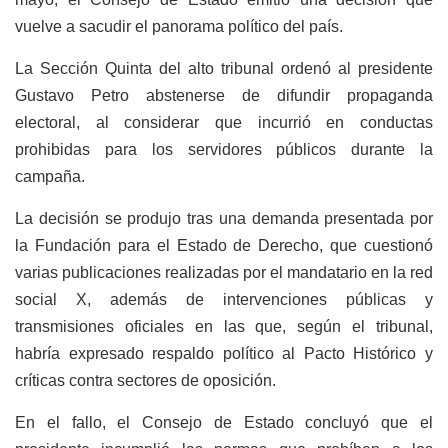
vuelve a sacudir el panorama político del país.
La Sección Quinta del alto tribunal ordenó al presidente
Gustavo Petro abstenerse de difundir propaganda
electoral, al considerar que incurrió en conductas
prohibidas para los servidores públicos durante la
campaña.
La decisión se produjo tras una demanda presentada por
la Fundación para el Estado de Derecho, que cuestionó
varias publicaciones realizadas por el mandatario en la red
social X, además de intervenciones públicas y
transmisiones oficiales en las que, según el tribunal,
habría expresado respaldo político al Pacto Histórico y
críticas contra sectores de oposición.
En el fallo, el Consejo de Estado concluyó que el