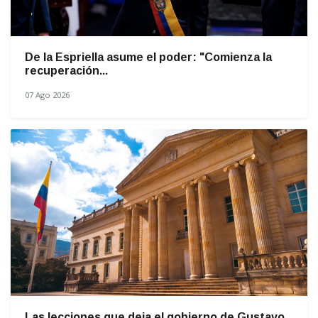
De la Espriella asume el poder: "Comienza la
recuperación...
07 Ago 2026
Las lecciones que deja el gobierno de Gustavo