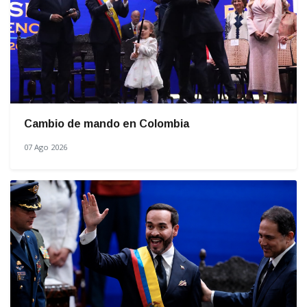
Cambio de mando en Colombia
07 Ago 2026