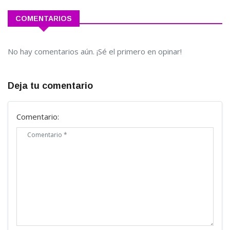
COMENTARIOS
No hay comentarios aún. ¡Sé el primero en opinar!
Deja tu comentario
Comentario: