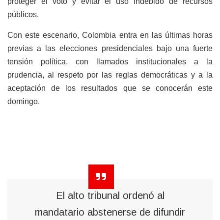
proteger el voto y evitar el uso indebido de recursos
públicos.
Con este escenario, Colombia entra en las últimas horas
previas a las elecciones presidenciales bajo una fuerte
tensión política, con llamados institucionales a la
prudencia, al respeto por las reglas democráticas y a la
aceptación de los resultados que se conocerán este
domingo.
El alto tribunal ordenó al
mandatario abstenerse de difundir