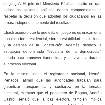
se juega”. El jefe del Ministerio Público insistió en que
todos los sectores políticos deben comprometerse a
respetar la decisión que adopten los ciudadanos en las
urnas, independientemente del resultado.
Eljach aseguró que lo que está en juego no es únicamente
una elección presidencial, sino la estabilidad institucional
y la defensa de la Constitución. Además, destacó la
estrategia denominada “escalera de la democracia”,
creada para promover tranquilidad y convivencia durante
el proceso electoral.
En la misma línea, el registrador nacional, Hernán
Penagos, afirmó que las autoridades trabajan para
garantizar transparencia y confianza en la jornada
electoral, mientras que el personero de Bogotá, Andrés
Castro, señaló que la paz electoral también implica