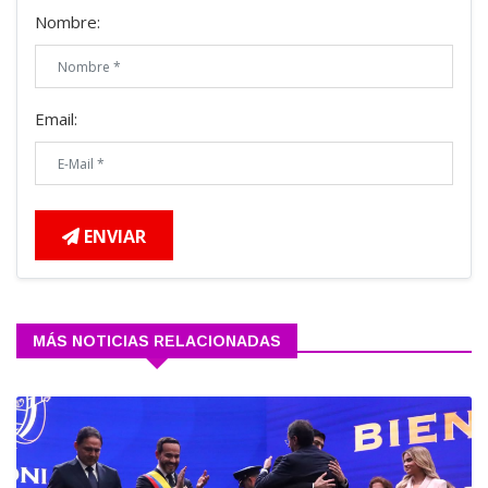
Nombre:
Email:
ENVIAR
MÁS NOTICIAS RELACIONADAS