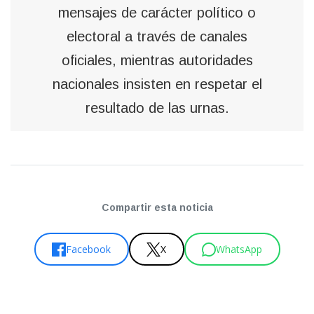
mensajes de carácter político o
electoral a través de canales
oficiales, mientras autoridades
nacionales insisten en respetar el
resultado de las urnas.
Compartir esta noticia
Facebook
X
WhatsApp