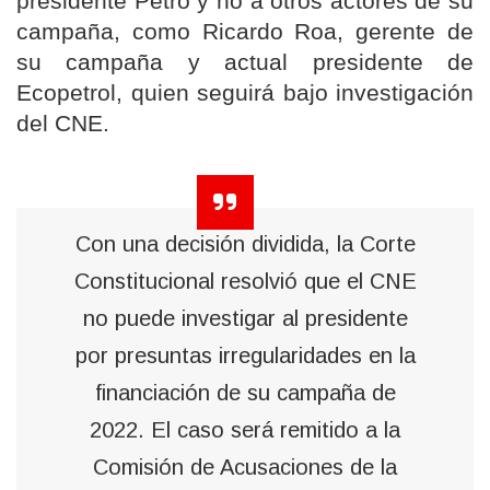
presidente Petro y no a otros actores de su
campaña, como Ricardo Roa, gerente de
su campaña y actual presidente de
Ecopetrol, quien seguirá bajo investigación
del CNE.
Con una decisión dividida, la Corte
Constitucional resolvió que el CNE
no puede investigar al presidente
por presuntas irregularidades en la
financiación de su campaña de
2022. El caso será remitido a la
Comisión de Acusaciones de la