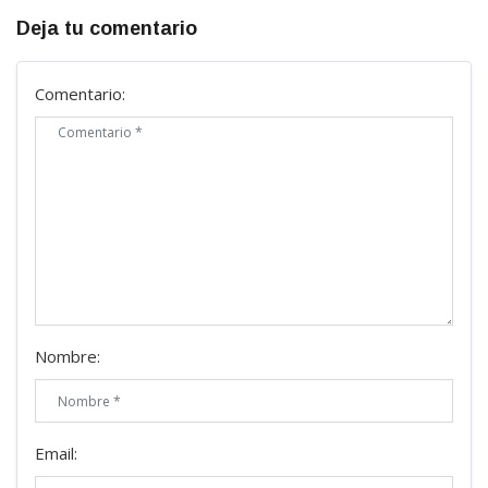
Deja tu comentario
Comentario:
Nombre:
Email: