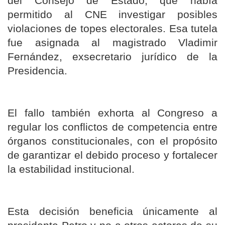
del Consejo de Estado, que había
permitido al CNE investigar posibles
violaciones de topes electorales. Esa tutela
fue asignada al magistrado Vladimir
Fernández, exsecretario jurídico de la
Presidencia.
El fallo también exhorta al Congreso a
regular los conflictos de competencia entre
órganos constitucionales, con el propósito
de garantizar el debido proceso y fortalecer
la estabilidad institucional.
Esta decisión beneficia únicamente al