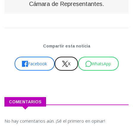
Cámara de Representantes.
Compartir esta noticia
Facebook
X
WhatsApp
COMENTARIOS
No hay comentarios aún. ¡Sé el primero en opinar!