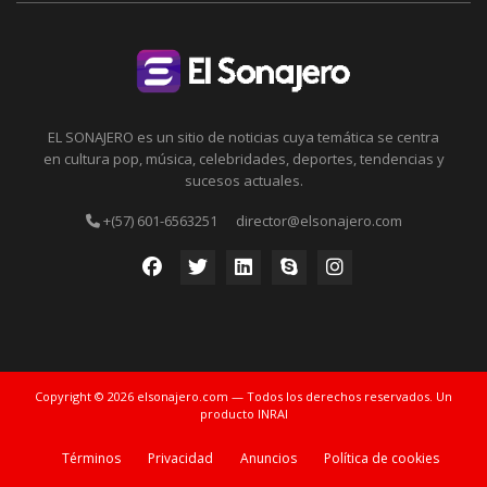
EL SONAJERO es un sitio de noticias cuya temática se centra
en cultura pop, música, celebridades, deportes, tendencias y
sucesos actuales.
+(57) 601-6563251
director@elsonajero.com
Copyright © 2026 elsonajero.com — Todos los derechos reservados. Un
producto INRAI
Términos
Privacidad
Anuncios
Política de cookies