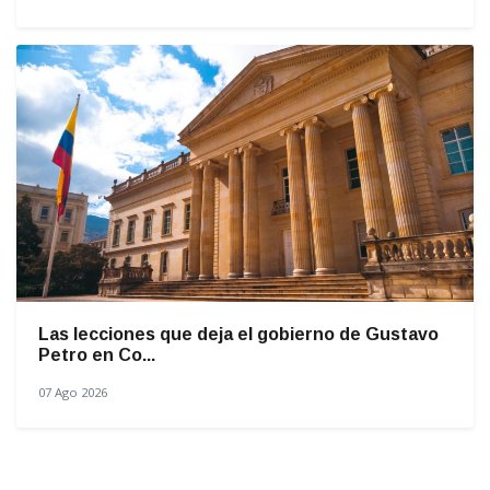
Las lecciones que deja el gobierno de Gustavo
Petro en Co...
07 Ago 2026