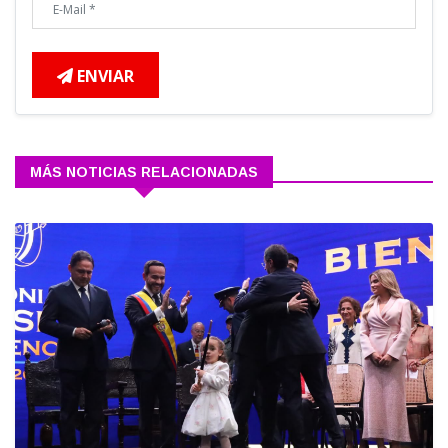
ENVIAR
MÁS NOTICIAS RELACIONADAS