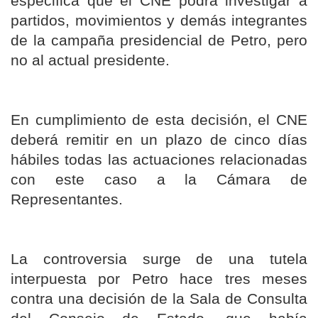
especifica que el CNE podrá investigar a
partidos, movimientos y demás integrantes
de la campaña presidencial de Petro, pero
no al actual presidente.
En cumplimiento de esta decisión, el CNE
deberá remitir en un plazo de cinco días
hábiles todas las actuaciones relacionadas
con este caso a la Cámara de
Representantes.
La controversia surge de una tutela
interpuesta por Petro hace tres meses
contra una decisión de la Sala de Consulta