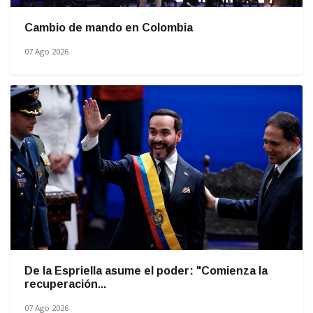
Cambio de mando en Colombia
07 Ago 2026
De la Espriella asume el poder: "Comienza la
recuperación...
07 Ago 2026