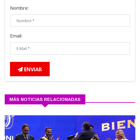
Nombre:
Email:
ENVIAR
MÁS NOTICIAS RELACIONADAS