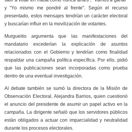
y “Yo mismo me pondré al frente”. Según el recurso
presentado, estos mensajes tendrían un carácter electoral
y buscarían influir en la movilización de votantes.
Murgueitio argumenta que las manifestaciones del
mandatario excederían la explicación de asuntos
relacionados con el Gobierno y tendrían como finalidad
respaldar una campaña política específica. Por ello, pidió
que las publicaciones sean incorporadas como prueba
dentro de una eventual investigación.
Al debate también se sumó la directora de la Misión de
Observación Electoral, Alejandra Barrios, quien cuestionó
el anuncio del presidente de asumir un papel activo en la
campaña. La dirigente señaló que los servidores públicos
están obligados a actuar con imparcialidad y neutralidad
durante los procesos electorales.