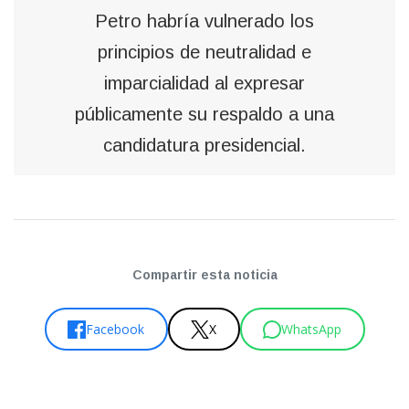
Petro habría vulnerado los
principios de neutralidad e
imparcialidad al expresar
públicamente su respaldo a una
candidatura presidencial.
Compartir esta noticia
Facebook
X
WhatsApp