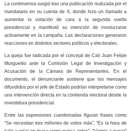
La controversia surgió tras una publicación realizada por el
mandatario en su cuenta de X, donde hizo un llamado a
aumentar la votación de cara a la segunda vuelta
presidencial y manifestó su intención de involucrarse
activamente en la campaña. Las declaraciones generaron
reacciones en distintos sectores políticos y electorales.
La queja fue radicada por el concejal de Cali Juan Felipe
Murgueitio ante la Comisión Legal de Investigación y
Acusación de la Cámara de Representantes. En el
documento, el denunciante sostiene que los mensajes
difundidos por el jefe de Estado podrían interpretarse como
una intervención directa en la contienda electoral desde la
investidura presidencial.
Entre las expresiones cuestionadas figuran frases como
“Se necesitan tres millones de votos más”, “Es la hora de
salir a votar en masa como nunca antes”, “Vamos a ganar”