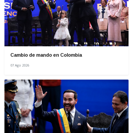
Cambio de mando en Colombia
07 Ago 2026