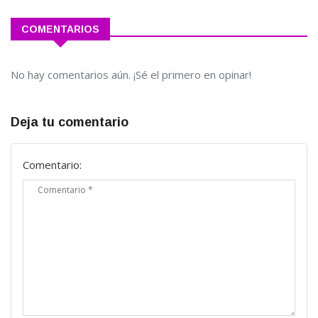
COMENTARIOS
No hay comentarios aún. ¡Sé el primero en opinar!
Deja tu comentario
Comentario: