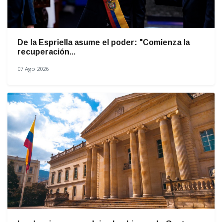
De la Espriella asume el poder: "Comienza la
recuperación...
07 Ago 2026