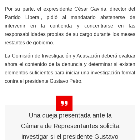
Por su parte, el expresidente César Gaviria, director del
Partido Liberal, pidió al mandatario abstenerse de
intervenir en la contienda y concentrarse en las
responsabilidades propias de su cargo durante los meses
restantes de gobierno.
La Comisión de Investigación y Acusación deberá evaluar
ahora el contenido de la denuncia y determinar si existen
elementos suficientes para iniciar una investigación formal
contra el presidente Gustavo Petro.
Una queja presentada ante la
Cámara de Representantes solicita
investigar si el presidente Gustavo