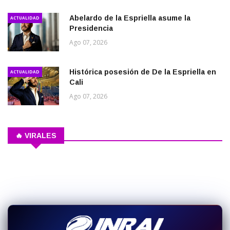
Abelardo de la Espriella asume la
ACTUALIDAD
Presidencia
Ago 07, 2026
Histórica posesión de De la Espriella en
ACTUALIDAD
Cali
Ago 07, 2026
🔥 VIRALES