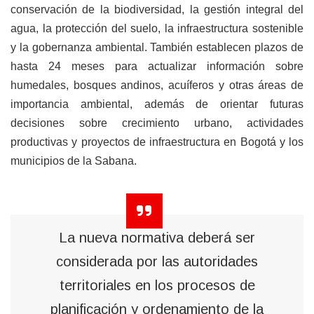
conservación de la biodiversidad, la gestión integral del
agua, la protección del suelo, la infraestructura sostenible
y la gobernanza ambiental. También establecen plazos de
hasta 24 meses para actualizar información sobre
humedales, bosques andinos, acuíferos y otras áreas de
importancia ambiental, además de orientar futuras
decisiones sobre crecimiento urbano, actividades
productivas y proyectos de infraestructura en Bogotá y los
municipios de la Sabana.
La nueva normativa deberá ser
considerada por las autoridades
territoriales en los procesos de
planificación y ordenamiento de la