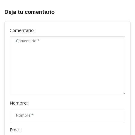
Deja tu comentario
Comentario:
Nombre:
Email: