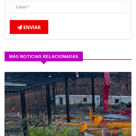
ENVIAR
MÁS NOTICIAS RELACIONADAS