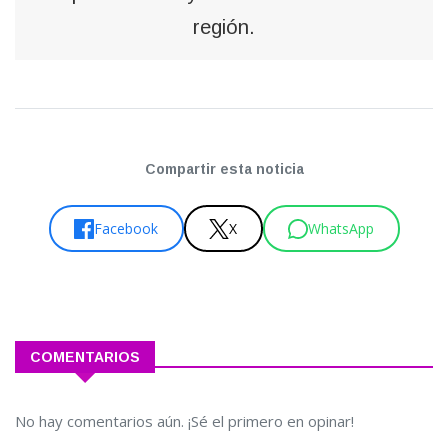
región.
Compartir esta noticia
Facebook
X
WhatsApp
COMENTARIOS
No hay comentarios aún. ¡Sé el primero en opinar!