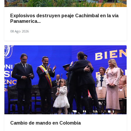
Explosivos destruyen peaje Cachimbal en la vía
Panamerica...
08 Ago 2026
Cambio de mando en Colombia