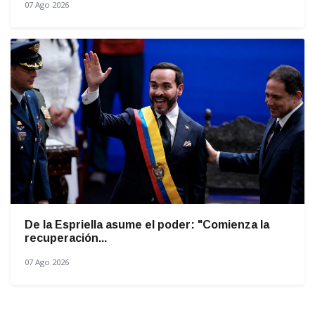
07 Ago 2026
De la Espriella asume el poder: "Comienza la
recuperación...
07 Ago 2026