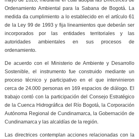
Ordenamiento Ambiental para la Sabana de Bogotá. La
medida da cumplimiento a lo establecido en el artículo 61
de la Ley 99 de 1993 y fija lineamientos que deberán ser
incorporados por las entidades territoriales y las
autoridades ambientales en sus procesos de
ordenamiento.
De acuerdo con el Ministerio de Ambiente y Desarrollo
Sostenible, el instrumento fue construido mediante un
proceso técnico y participativo en el que intervinieron
cerca de 24.000 personas en 169 espacios de diálogo. El
trabajo contó con la participación del Consejo Estratégico
de la Cuenca Hidrográfica del Río Bogotá, la Corporación
Autónoma Regional de Cundinamarca, la Gobernación de
Cundinamarca y las alcaldías de la región.
Las directrices contemplan acciones relacionadas con la