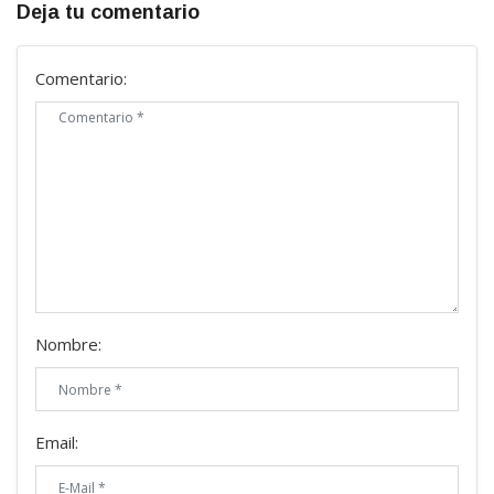
Deja tu comentario
Comentario:
Nombre:
Email: