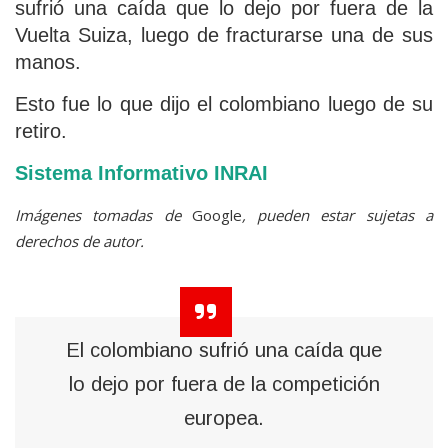
sufrió una caída que lo dejo por fuera de la
Vuelta Suiza, luego de fracturarse una de sus
manos.
Esto fue lo que dijo el colombiano luego de su
retiro.
Sistema Informativo INRAI
Imágenes tomadas de
Google
, pueden estar sujetas a
derechos de autor.
El colombiano sufrió una caída que
lo dejo por fuera de la competición
europea.