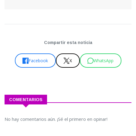
Compartir esta noticia
Facebook
X
WhatsApp
COMENTARIOS
No hay comentarios aún. ¡Sé el primero en opinar!