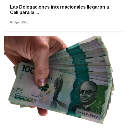
Las Delegaciones internacionales llegaron a
Cali para la ...
07 Ago 2026