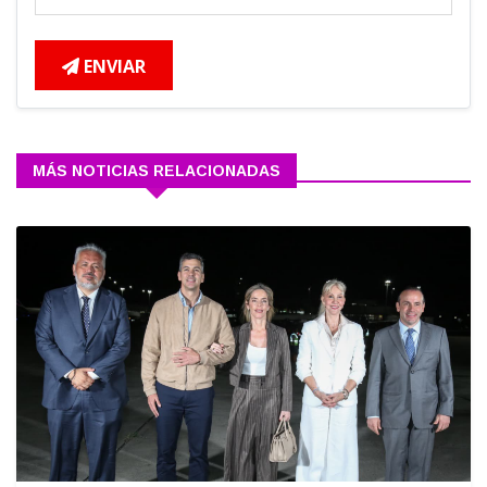
ENVIAR
MÁS NOTICIAS RELACIONADAS