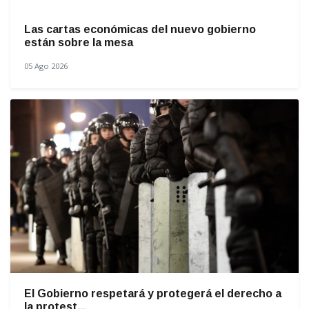
Las cartas económicas del nuevo gobierno
están sobre la mesa
05 Ago 2026
El Gobierno respetará y protegerá el derecho a
la protest...