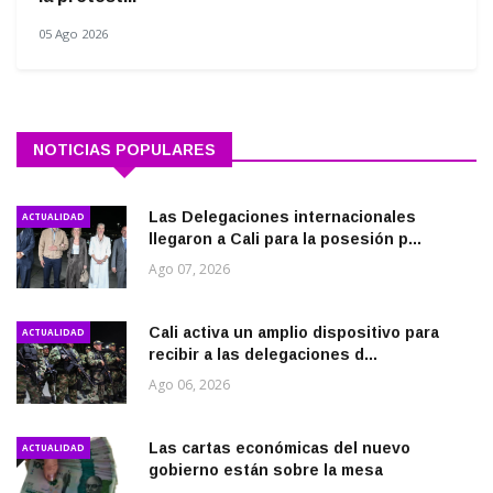
05 Ago 2026
NOTICIAS POPULARES
Las Delegaciones internacionales
ACTUALIDAD
llegaron a Cali para la posesión p...
Ago 07, 2026
Cali activa un amplio dispositivo para
ACTUALIDAD
recibir a las delegaciones d...
Ago 06, 2026
Las cartas económicas del nuevo
ACTUALIDAD
gobierno están sobre la mesa