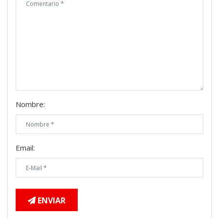
Nombre:
Email:
ENVIAR