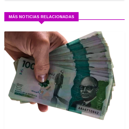
MÁS NOTICIAS RELACIONADAS