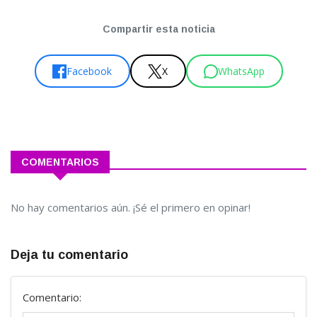
Compartir esta noticia
Facebook
X
WhatsApp
COMENTARIOS
No hay comentarios aún. ¡Sé el primero en opinar!
Deja tu comentario
Comentario: