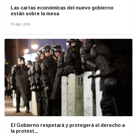
Las cartas económicas del nuevo gobierno
están sobre la mesa
05 Ago 2026
El Gobierno respetará y protegerá el derecho a
la protest...