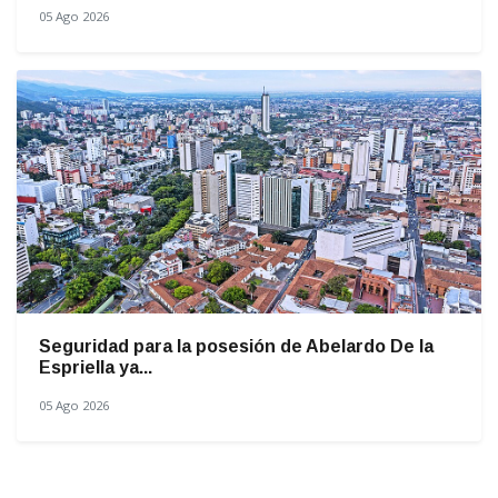
05 Ago 2026
Seguridad para la posesión de Abelardo De la
Espriella ya...
05 Ago 2026