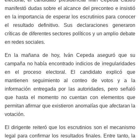
manifestó dudas sobre el alcance del preconteo e insistió
en la importancia de esperar los escrutinios para conocer
el resultado definitivo. Sus declaraciones generaron
críticas de diferentes sectores políticos y un amplio debate
en redes sociales.
En la mañana de hoy, Iván Cepeda aseguró que su
campaña no había encontrado indicios de irregularidades
en el proceso electoral. El candidato explicó que
mantienen seguimiento al conteo de votos y a la
información entregada por las autoridades, pero señaló
que hasta el momento no cuentan con elementos que
permitan afirmar que existieron anomalías que afectaran la
votación.
El dirigente reiteró que los escrutinios son el mecanismo
legal para confirmar los resultados finales. Entre tanto, la