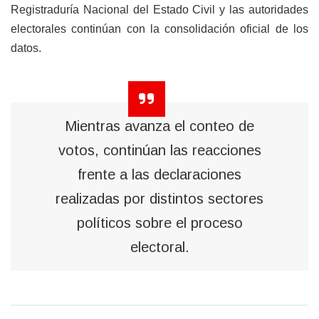
Registraduría Nacional del Estado Civil y las autoridades
electorales continúan con la consolidación oficial de los
datos.
Mientras avanza el conteo de
votos, continúan las reacciones
frente a las declaraciones
realizadas por distintos sectores
políticos sobre el proceso
electoral.