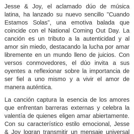
Jesse & Joy, el aclamado dúo de música
latina, ha lanzado su nuevo sencillo "Cuando
Estamos Solas", una emotiva balada que
coincide con el National Coming Out Day. La
canción es un tributo a la autenticidad y al
amor sin miedo, destacando la lucha por amar
libremente en un mundo lleno de juicios. Con
versos conmovedores, el dúo invita a sus
oyentes a reflexionar sobre la importancia de
ser fiel a uno mismo y a vivir el amor de
manera auténtica.
La canción captura la esencia de los amores
que enfrentan barreras externas y celebra la
valentía de quienes eligen amar abiertamente.
Con su característico estilo emocional, Jesse
& Joy logran transmitir un mensaje universal