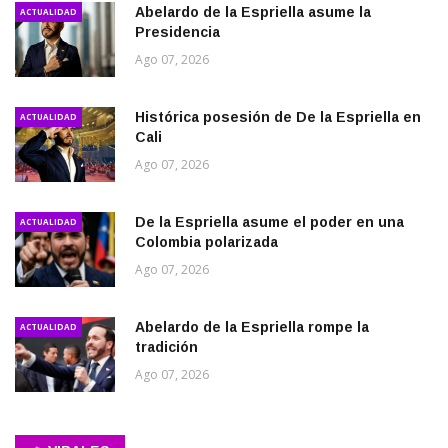
Abelardo de la Espriella asume la
ACTUALIDAD
Presidencia
Ago 07, 2026
Histórica posesión de De la Espriella en
ACTUALIDAD
Cali
Ago 07, 2026
De la Espriella asume el poder en una
ACTUALIDAD
Colombia polarizada
Ago 07, 2026
Abelardo de la Espriella rompe la
ACTUALIDAD
tradición
Ago 07, 2026