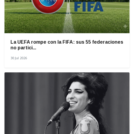
La UEFA rompe con la FIFA: sus 55 federaciones
no partici...
30 Jul 2026