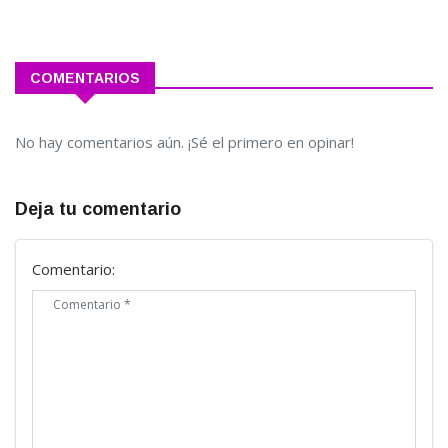
COMENTARIOS
No hay comentarios aún. ¡Sé el primero en opinar!
Deja tu comentario
Comentario: