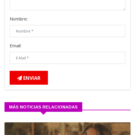
Nombre:
Email:
ENVIAR
MÁS NOTICIAS RELACIONADAS