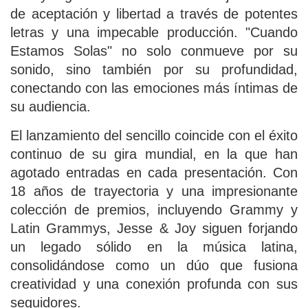
de aceptación y libertad a través de potentes
letras y una impecable producción. "Cuando
Estamos Solas" no solo conmueve por su
sonido, sino también por su profundidad,
conectando con las emociones más íntimas de
su audiencia.
El lanzamiento del sencillo coincide con el éxito
continuo de su gira mundial, en la que han
agotado entradas en cada presentación. Con
18 años de trayectoria y una impresionante
colección de premios, incluyendo Grammy y
Latin Grammys, Jesse & Joy siguen forjando
un legado sólido en la música latina,
consolidándose como un dúo que fusiona
creatividad y una conexión profunda con sus
seguidores.