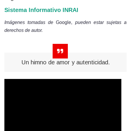
Sistema Informativo INRAI
Imágenes tomadas de
Google,
pueden estar sujetas a
derechos de autor.
Un himno de amor y autenticidad.