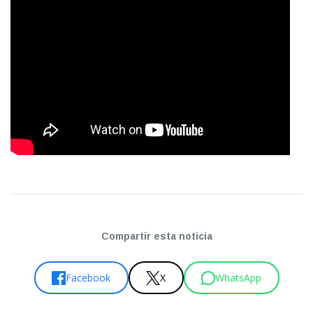
Compartir esta noticia
Facebook
X
WhatsApp