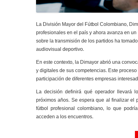
La División Mayor del Fútbol Colombiano, Dima
profesionales en el país y ahora avanza en un 
sobre la transmisión de los partidos ha tomad
audiovisual deportivo.
En este contexto, la Dimayor abrió una convoca
y digitales de sus competencias. Este proceso 
participación de diferentes empresas interesad
La decisión definirá qué operador llevará lo
próximos años. Se espera que al finalizar el
fútbol profesional colombiano, lo que podr
acceden a los encuentros.