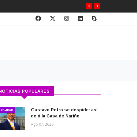
NOTICIAS POPULARES
Gustavo Petro se despide: así
TUALIDAD
dejó la Casa de Nariño
Ago 07, 2026