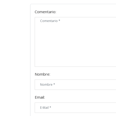
Comentario:
Nombre:
Email: