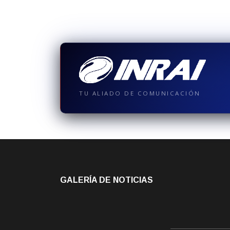
TU ALIADO DE COMUNICACIÓN
GALERÍA DE NOTICIAS