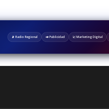
📡 Radio Regional
📣 Publicidad
📈 Marketing Digital