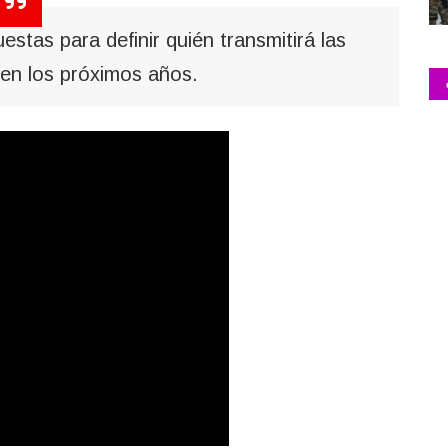
stas para definir quién transmitirá las
en los próximos años.