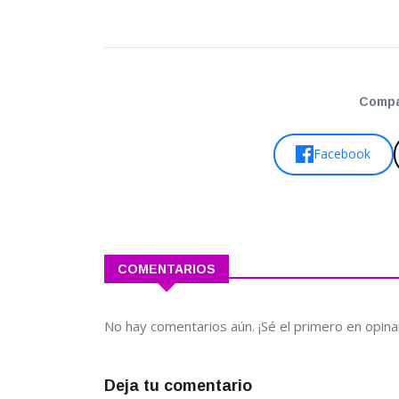
Compar
Facebook
COMENTARIOS
No hay comentarios aún. ¡Sé el primero en opina
Deja tu comentario