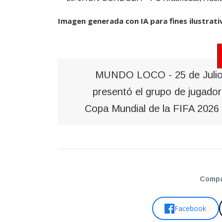
Imagen generada con IA para fines ilustrati
MUNDO LOCO - 25 de Julio 
presentó el grupo de jugador
Copa Mundial de la FIFA 2026
Compar
Facebook