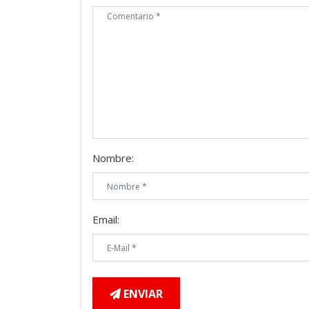
Nombre:
Email:
ENVIAR