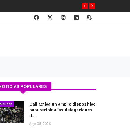
NOTICIAS POPULARES
Cali activa un amplio dispositivo
TUALIDAD
para recibir a las delegaciones
d...
Ago 06, 2026