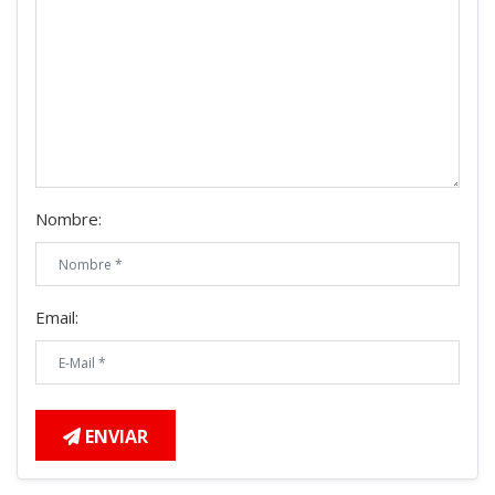
Nombre:
Email:
ENVIAR