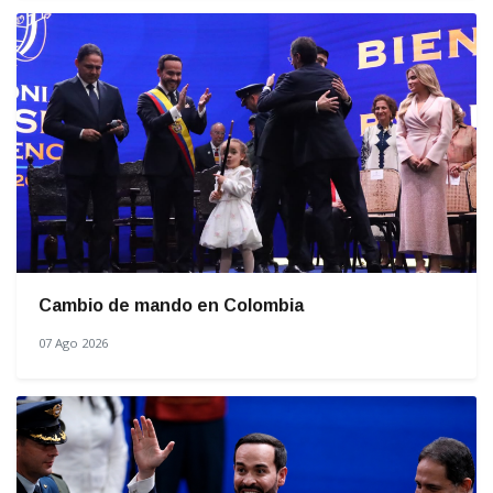
Cambio de mando en Colombia
07 Ago 2026