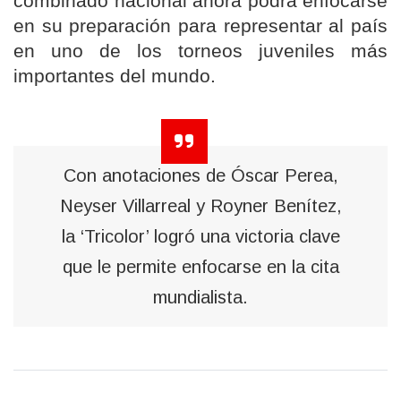
combinado nacional ahora podrá enfocarse
en su preparación para representar al país
en uno de los torneos juveniles más
importantes del mundo.
Con anotaciones de Óscar Perea,
Neyser Villarreal y Royner Benítez,
la ‘Tricolor’ logró una victoria clave
que le permite enfocarse en la cita
mundialista.