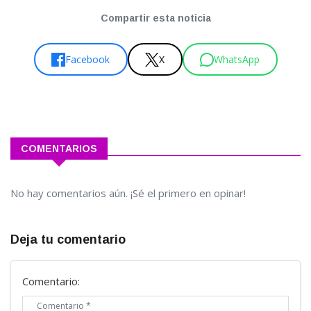
Compartir esta noticia
Facebook
X
WhatsApp
COMENTARIOS
No hay comentarios aún. ¡Sé el primero en opinar!
Deja tu comentario
Comentario: