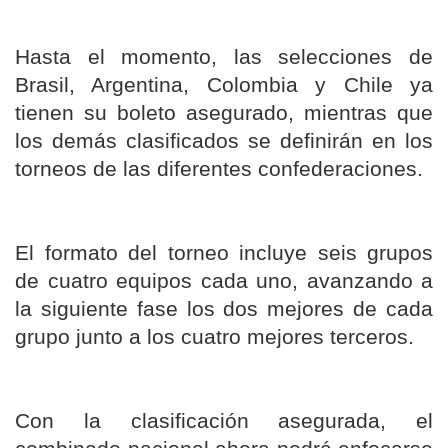
Hasta el momento, las selecciones de
Brasil, Argentina, Colombia y Chile ya
tienen su boleto asegurado, mientras que
los demás clasificados se definirán en los
torneos de las diferentes confederaciones.
El formato del torneo incluye seis grupos
de cuatro equipos cada uno, avanzando a
la siguiente fase los dos mejores de cada
grupo junto a los cuatro mejores terceros.
Con la clasificación asegurada, el