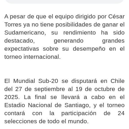
A pesar de que el equipo dirigido por César
Torres ya no tiene posibilidades de ganar el
Sudamericano, su rendimiento ha sido
destacado, generando grandes
expectativas sobre su desempeño en el
torneo internacional.
El Mundial Sub-20 se disputará en Chile
del 27 de septiembre al 19 de octubre de
2025. La final se llevará a cabo en el
Estadio Nacional de Santiago, y el torneo
contará con la participación de 24
selecciones de todo el mundo.