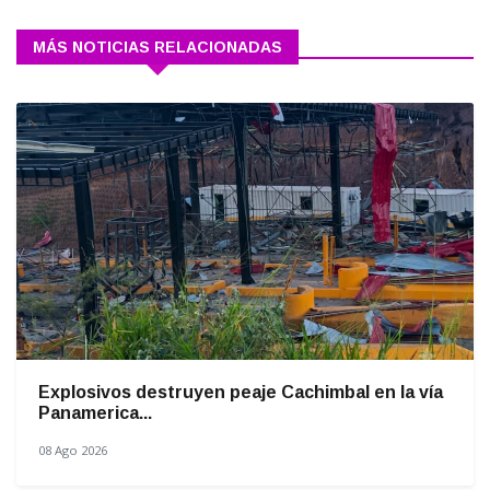
MÁS NOTICIAS RELACIONADAS
Explosivos destruyen peaje Cachimbal en la vía
Panamerica...
08 Ago 2026