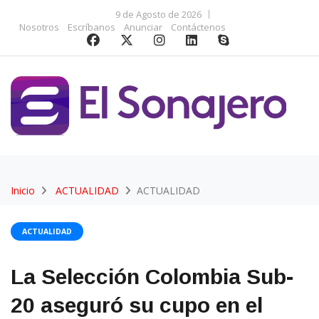
9 de Agosto de 2026
Nosotros
Escríbanos
Anunciar
Contáctenos
Inicio
ACTUALIDAD
ACTUALIDAD
ACTUALIDAD
La Selección Colombia Sub-
20 aseguró su cupo en el