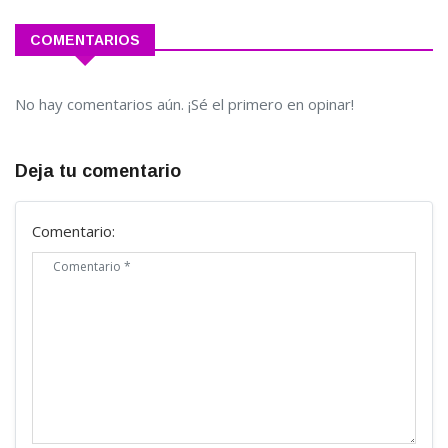
COMENTARIOS
No hay comentarios aún. ¡Sé el primero en opinar!
Deja tu comentario
Comentario: