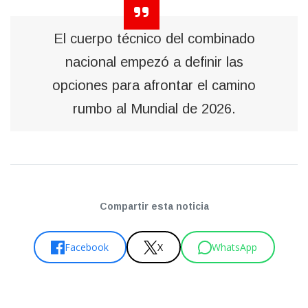
El cuerpo técnico del combinado
nacional empezó a definir las
opciones para afrontar el camino
rumbo al Mundial de 2026.
Compartir esta noticia
Facebook
X
WhatsApp