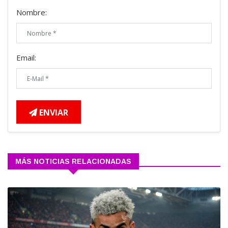
Nombre:
Email:
ENVIAR
MÁS NOTICIAS RELACIONADAS