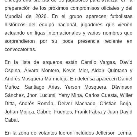
preparación de los próximos compromisos oficiales y del
Mundial de 2026. En el grupo aparecen futbolistas
históricos del equipo nacional, jugadores que vienen
actuando en ligas internacionales y varios nombres que
sorprendieron por su poca presencia reciente en
convocatorias.
En la lista de arqueros están Camilo Vargas, David
Ospina, Álvaro Montero, Kevin Mier, Aldair Quintana y
Andrés Mosquera Marmolejo. En defensa aparecen Daniel
Muñoz, Santiago Arias, Yerson Mosquera, Dávinson
Sánchez, Jhon Lucumí, Yerry Mina, Carlos Cuesta, Willer
Ditta, Andrés Román, Deiver Machado, Cristian Borja,
Johan Mojica, Gabriel Fuentes, Frank Fabra y Juan David
Cabal.
En la zona de volantes fueron incluidos Jefferson Lerma,