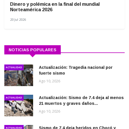
Dinero y polémica en la final del mundial
Norteamérica 2026
20 Jul 2026
NOTICIAS POPULARES
Actualización: Tragedia nacional por
ACTUALIDAD
fuerte sismo
Ago 10, 2026
Actualización: Sismo de 7.4 deja al menos
ACTUALIDAD
21 muertos y graves daños...
Ago 10, 2026
Sismo de 7,4 deja heridos en Chocó y
ACTUALIDAD