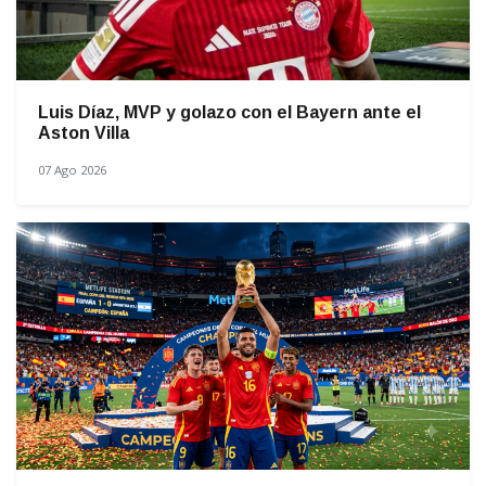
Luis Díaz, MVP y golazo con el Bayern ante el
Aston Villa
07 Ago 2026