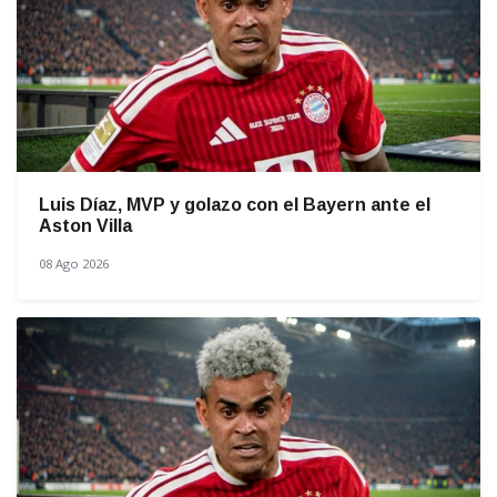
Luis Díaz, MVP y golazo con el Bayern ante el
Aston Villa
08 Ago 2026