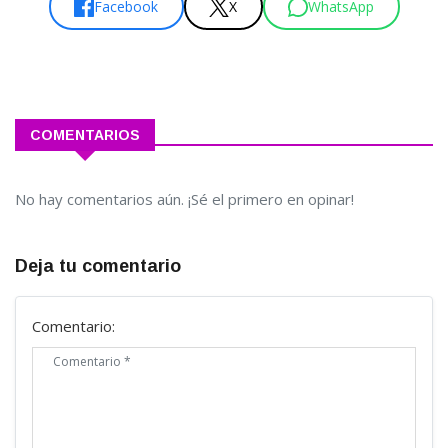
Facebook
X
WhatsApp
COMENTARIOS
No hay comentarios aún. ¡Sé el primero en opinar!
Deja tu comentario
Comentario: