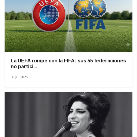
La UEFA rompe con la FIFA: sus 55 federaciones
no partici...
30 Jul 2026