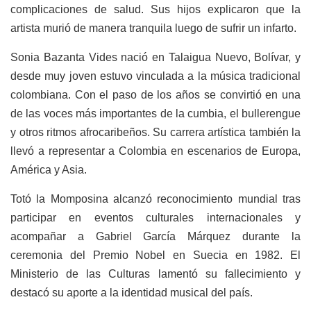
complicaciones de salud. Sus hijos explicaron que la
artista murió de manera tranquila luego de sufrir un infarto.
Sonia Bazanta Vides nació en Talaigua Nuevo, Bolívar, y
desde muy joven estuvo vinculada a la música tradicional
colombiana. Con el paso de los años se convirtió en una
de las voces más importantes de la cumbia, el bullerengue
y otros ritmos afrocaribeños. Su carrera artística también la
llevó a representar a Colombia en escenarios de Europa,
América y Asia.
Totó la Momposina alcanzó reconocimiento mundial tras
participar en eventos culturales internacionales y
acompañar a Gabriel García Márquez durante la
ceremonia del Premio Nobel en Suecia en 1982. El
Ministerio de las Culturas lamentó su fallecimiento y
destacó su aporte a la identidad musical del país.