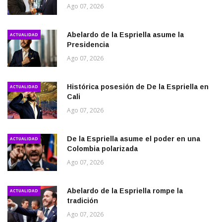
Ago 07, 2026
Abelardo de la Espriella asume la
ACTUALIDAD
Presidencia
Ago 07, 2026
Histórica posesión de De la Espriella en
ACTUALIDAD
Cali
Ago 07, 2026
De la Espriella asume el poder en una
ACTUALIDAD
Colombia polarizada
Ago 07, 2026
Abelardo de la Espriella rompe la
ACTUALIDAD
tradición
Ago 07, 2026