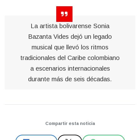
La artista bolivarense Sonia
Bazanta Vides dejó un legado
musical que llevó los ritmos
tradicionales del Caribe colombiano
a escenarios internacionales
durante más de seis décadas.
Compartir esta noticia