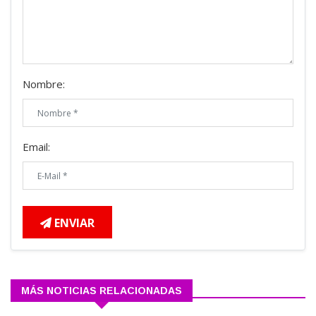
Nombre:
Email:
ENVIAR
MÁS NOTICIAS RELACIONADAS