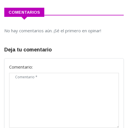
COMENTARIOS
No hay comentarios aún. ¡Sé el primero en opinar!
Deja tu comentario
Comentario: