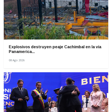
Explosivos destruyen peaje Cachimbal en la vía
Panamerica...
08 Ago 2026