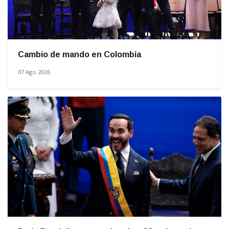
Cambio de mando en Colombia
07 Ago 2026