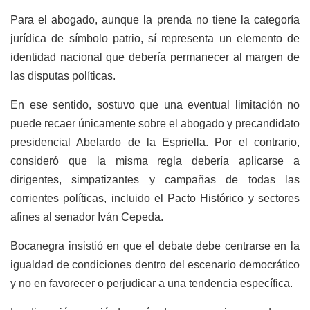
Para el abogado, aunque la prenda no tiene la categoría
jurídica de símbolo patrio, sí representa un elemento de
identidad nacional que debería permanecer al margen de
las disputas políticas.
En ese sentido, sostuvo que una eventual limitación no
puede recaer únicamente sobre el abogado y precandidato
presidencial Abelardo de la Espriella. Por el contrario,
consideró que la misma regla debería aplicarse a
dirigentes, simpatizantes y campañas de todas las
corrientes políticas, incluido el Pacto Histórico y sectores
afines al senador Iván Cepeda.
Bocanegra insistió en que el debate debe centrarse en la
igualdad de condiciones dentro del escenario democrático
y no en favorecer o perjudicar a una tendencia específica.