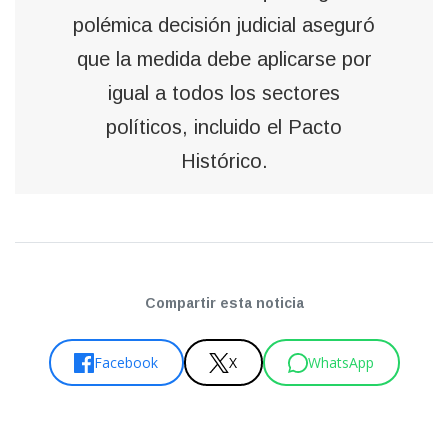
polémica decisión judicial aseguró
que la medida debe aplicarse por
igual a todos los sectores
políticos, incluido el Pacto
Histórico.
Compartir esta noticia
Facebook
X
WhatsApp