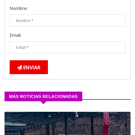
Nombre:
Email:
ENVIAR
MÁS NOTICIAS RELACIONADAS