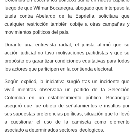
luego de que Wilmar Bocanegra, abogado que interpuso la
tutela contra Abelardo de la Espriella, solicitara que
cualquier restricción también cobije a otras campañas y
movimientos políticos del país.
Durante una entrevista radial, el jurista afirmó que su
acción judicial no tuvo motivaciones partidistas y que su
propósito es garantizar condiciones equitativas para todos
los actores que participen en la contienda electoral.
Según explicó, la iniciativa surgió tras un incidente que
vivió mientras observaba un partido de la Selección
Colombia en un establecimiento público. Bocanegra
aseguró que fue objeto de señalamientos e insultos por
sus supuestas preferencias políticas, situación que lo llevó
a cuestionar el uso de la camiseta como elemento
asociado a determinados sectores ideológicos.