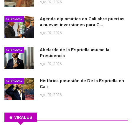
Ago 07, 2026
Agenda diplomática en Cali abre puertas
ACTUALIDAD
a nuevas inversiones para C...
Ago 07, 2026
Abelardo de la Espriella asume la
ACTUALIDAD
Presidencia
Ago 07, 2026
Histórica posesión de De la Espriella en
ACTUALIDAD
Cali
Ago 07, 2026
🔥 VIRALES