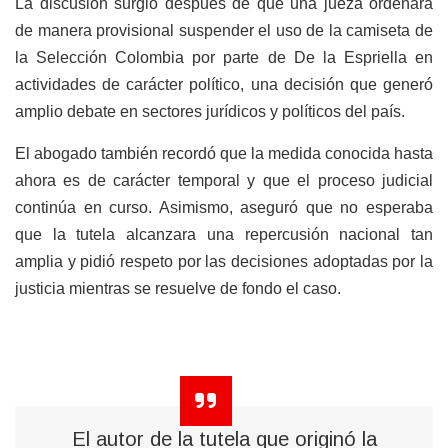
La discusión surgió después de que una jueza ordenara
de manera provisional suspender el uso de la camiseta de
la Selección Colombia por parte de De la Espriella en
actividades de carácter político, una decisión que generó
amplio debate en sectores jurídicos y políticos del país.
El abogado también recordó que la medida conocida hasta
ahora es de carácter temporal y que el proceso judicial
continúa en curso. Asimismo, aseguró que no esperaba
que la tutela alcanzara una repercusión nacional tan
amplia y pidió respeto por las decisiones adoptadas por la
justicia mientras se resuelve de fondo el caso.
El autor de la tutela que originó la