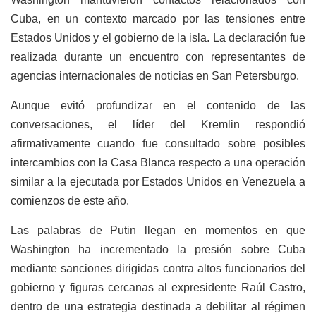
Cuba, en un contexto marcado por las tensiones entre
Estados Unidos y el gobierno de la isla. La declaración fue
realizada durante un encuentro con representantes de
agencias internacionales de noticias en San Petersburgo.
Aunque evitó profundizar en el contenido de las
conversaciones, el líder del Kremlin respondió
afirmativamente cuando fue consultado sobre posibles
intercambios con la Casa Blanca respecto a una operación
similar a la ejecutada por Estados Unidos en Venezuela a
comienzos de este año.
Las palabras de Putin llegan en momentos en que
Washington ha incrementado la presión sobre Cuba
mediante sanciones dirigidas contra altos funcionarios del
gobierno y figuras cercanas al expresidente Raúl Castro,
dentro de una estrategia destinada a debilitar al régimen