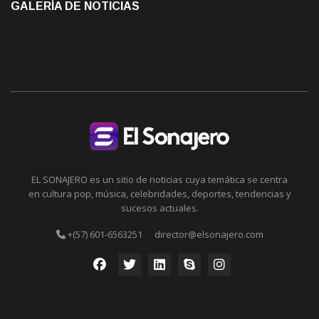
GALERÍA DE NOTICIAS
EL SONAJERO es un sitio de noticias cuya temática se centra
en cultura pop, música, celebridades, deportes, tendencias y
sucesos actuales.
+(57) 601-6563251
director@elsonajero.com