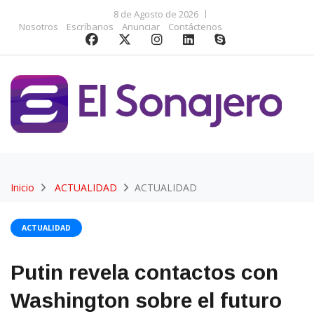
8 de Agosto de 2026
Nosotros
Escríbanos
Anunciar
Contáctenos
Inicio
ACTUALIDAD
ACTUALIDAD
ACTUALIDAD
Putin revela contactos con
Washington sobre el futuro