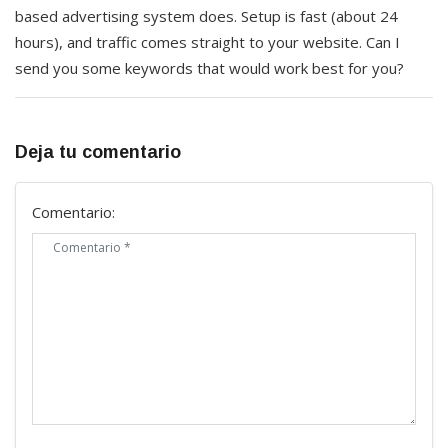
based advertising system does. Setup is fast (about 24
hours), and traffic comes straight to your website. Can I
send you some keywords that would work best for you?
Deja tu comentario
Comentario: