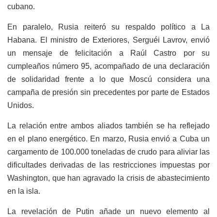
cubano.
En paralelo, Rusia reiteró su respaldo político a La
Habana. El ministro de Exteriores, Serguéi Lavrov, envió
un mensaje de felicitación a Raúl Castro por su
cumpleaños número 95, acompañado de una declaración
de solidaridad frente a lo que Moscú considera una
campaña de presión sin precedentes por parte de Estados
Unidos.
La relación entre ambos aliados también se ha reflejado
en el plano energético. En marzo, Rusia envió a Cuba un
cargamento de 100.000 toneladas de crudo para aliviar las
dificultades derivadas de las restricciones impuestas por
Washington, que han agravado la crisis de abastecimiento
en la isla.
La revelación de Putin añade un nuevo elemento al