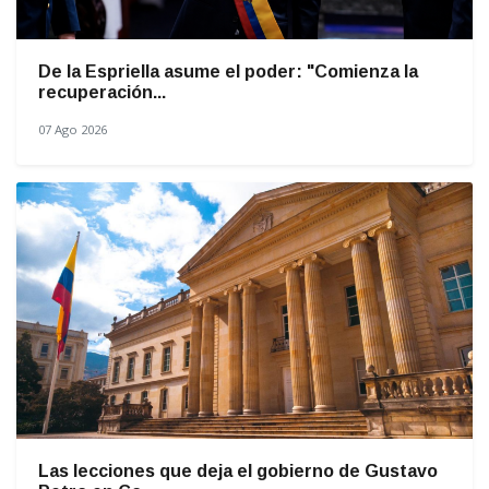
De la Espriella asume el poder: "Comienza la
recuperación...
07 Ago 2026
Las lecciones que deja el gobierno de Gustavo