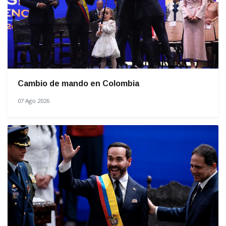
Cambio de mando en Colombia
07 Ago 2026