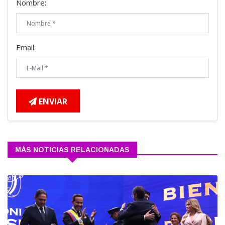
Nombre:
Email:
ENVIAR
MÁS NOTICIAS RELACIONADAS