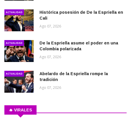
Histórica posesión de De la Espriella en
ACTUALIDAD
Cali
Ago 07, 2026
De la Espriella asume el poder en una
ACTUALIDAD
Colombia polarizada
Ago 07, 2026
Abelardo de la Espriella rompe la
ACTUALIDAD
tradición
Ago 07, 2026
🔥 VIRALES