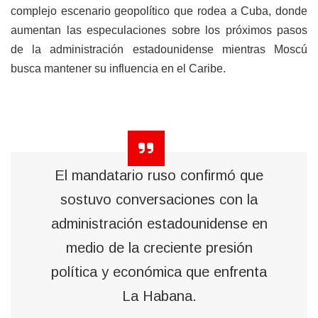
complejo escenario geopolítico que rodea a Cuba, donde
aumentan las especulaciones sobre los próximos pasos
de la administración estadounidense mientras Moscú
busca mantener su influencia en el Caribe.
El mandatario ruso confirmó que
sostuvo conversaciones con la
administración estadounidense en
medio de la creciente presión
política y económica que enfrenta
La Habana.