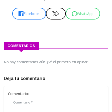
Facebook
X
WhatsApp
COMENTARIOS
No hay comentarios aún. ¡Sé el primero en opinar!
Deja tu comentario
Comentario: