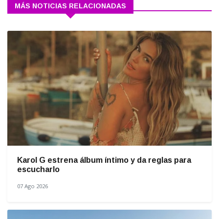
MÁS NOTICIAS RELACIONADAS
Karol G estrena álbum íntimo y da reglas para
escucharlo
07 Ago 2026