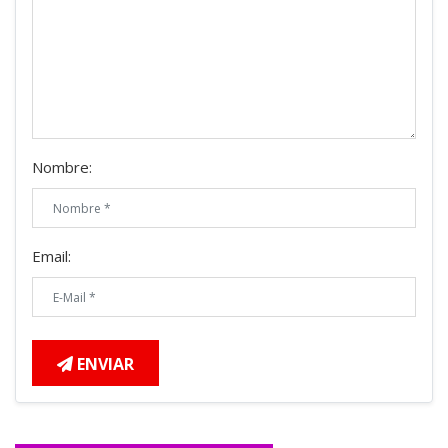
Nombre:
Email:
ENVIAR