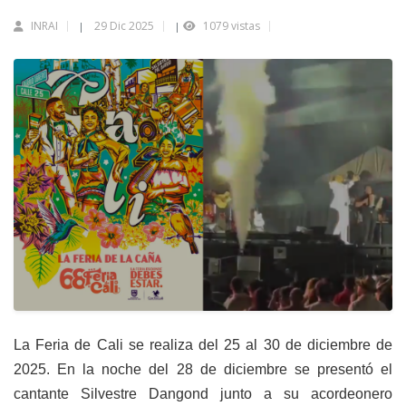
INRAI
29 Dic 2025
1079 vistas
|
|
La Feria de Cali se realiza del 25 al 30 de diciembre de
2025. En la noche del 28 de diciembre se presentó el
cantante Silvestre Dangond junto a su acordeonero