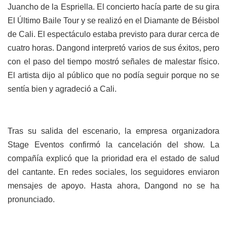
Juancho de la Espriella. El concierto hacía parte de su gira
El Último Baile Tour y se realizó en el Diamante de Béisbol
de Cali. El espectáculo estaba previsto para durar cerca de
cuatro horas. Dangond interpretó varios de sus éxitos, pero
con el paso del tiempo mostró señales de malestar físico.
El artista dijo al público que no podía seguir porque no se
sentía bien y agradeció a Cali.
Tras su salida del escenario, la empresa organizadora
Stage Eventos confirmó la cancelación del show. La
compañía explicó que la prioridad era el estado de salud
del cantante. En redes sociales, los seguidores enviaron
mensajes de apoyo. Hasta ahora, Dangond no se ha
pronunciado.