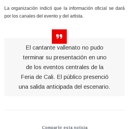
La organización indicó que la información oficial se dará
por los canales del evento y del artista.
El cantante vallenato no pudo
terminar su presentación en uno
de los eventos centrales de la
Feria de Cali. El público presenció
una salida anticipada del escenario.
Compartir esta noticia