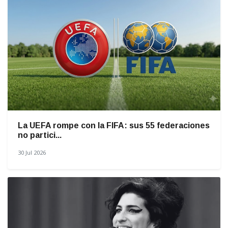
La UEFA rompe con la FIFA: sus 55 federaciones
no partici...
30 Jul 2026