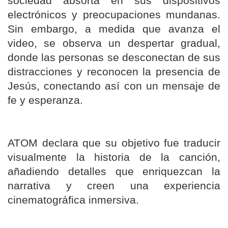
sociedad absorta en sus dispositivos
electrónicos y preocupaciones mundanas.
Sin embargo, a medida que avanza el
video, se observa un despertar gradual,
donde las personas se desconectan de sus
distracciones y reconocen la presencia de
Jesús, conectando así con un mensaje de
fe y esperanza.
ATOM declara que su objetivo fue traducir
visualmente la historia de la canción,
añadiendo detalles que enriquezcan la
narrativa y creen una experiencia
cinematográfica inmersiva.