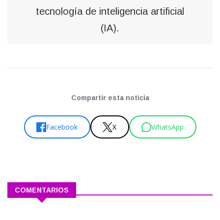
tecnología de inteligencia artificial
(IA).
Compartir esta noticia
Facebook
X
WhatsApp
COMENTARIOS