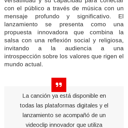
versatilidad y su capacidad para conectar
con el público a través de música con un
mensaje profundo y significativo. El
lanzamiento se presenta como una
propuesta innovadora que combina la
salsa con una reflexión social y religiosa,
invitando a la audiencia a una
introspección sobre los valores que rigen el
mundo actual.
La canción ya está disponible en
todas las plataformas digitales y el
lanzamiento se acompañó de un
videoclip innovador que utiliza