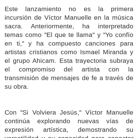
Este lanzamiento no es la primera
incursión de Víctor Manuelle en la música
sacra. Anteriormente, ha interpretado
temas como "El que te llama" y "Yo confío
en ti," y ha compuesto canciones para
artistas cristianos como Ismael Miranda y
el grupo Ahicam. Esta trayectoria subraya
el compromiso del artista con la
transmisión de mensajes de fe a través de
su obra.
Con "Si Volviera Jesús," Víctor Manuelle
continúa explorando nuevas vías de
expresión artística, demostrando su