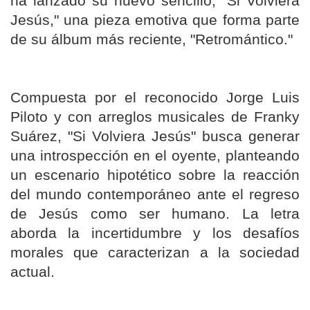
ha lanzado su nuevo sencillo, "Si Volviera
Jesús," una pieza emotiva que forma parte
de su álbum más reciente, "Retromántico."
Compuesta por el reconocido Jorge Luis
Piloto y con arreglos musicales de Franky
Suárez, "Si Volviera Jesús" busca generar
una introspección en el oyente, planteando
un escenario hipotético sobre la reacción
del mundo contemporáneo ante el regreso
de Jesús como ser humano. La letra
aborda la incertidumbre y los desafíos
morales que caracterizan a la sociedad
actual.