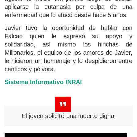
aplicarse la eutanasia por culpa de una
enfermedad que lo atacó desde hace 5 años.
Javier tuvo la oportunidad de hablar con
Falcao quien le expresó su apoyo y
solidaridad, así mismo los hinchas de
Millonarios, el equipo de los amores de Javier,
le hicieron un homenaje y lo despidieron entre
canticos y pólvora.
Sistema Informativo INRAI
El joven solicitó una muerte digna.