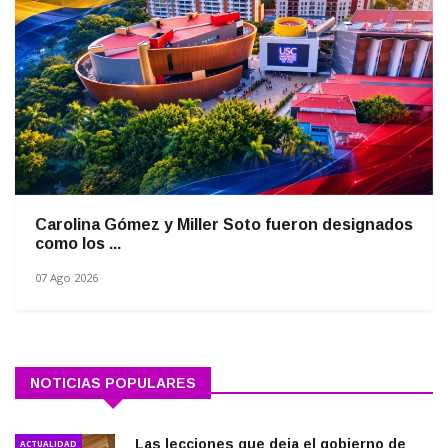
Carolina Gómez y Miller Soto fueron designados
como los ...
07 Ago 2026
NOTICIAS POPULARES
Las lecciones que deja el gobierno de
ACTUALIDAD