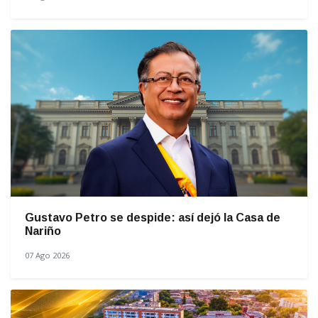
Gustavo Petro se despide: así dejó la Casa de
Nariño
07 Ago 2026