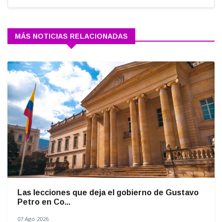
MÁS NOTICIAS RELACIONADAS
Las lecciones que deja el gobierno de Gustavo
Petro en Co...
07 Ago 2026