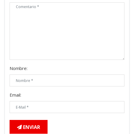
Nombre:
Email:
ENVIAR