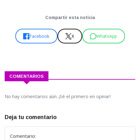
Compartir esta noticia
Facebook
X
WhatsApp
COMENTARIOS
No hay comentarios aún. ¡Sé el primero en opinar!
Deja tu comentario
Comentario: