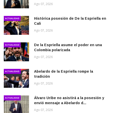
Ago 07, 2026
Histórica posesión de De la Espriella en
ACTUALIDAD
Cali
Ago 07, 2026
De la Espriella asume el poder en una
ACTUALIDAD
Colombia polarizada
Ago 07, 2026
Abelardo de la Espriella rompe la
ACTUALIDAD
tradición
Ago 07, 2026
Álvaro Uribe no asistirá a la posesión y
ACTUALIDAD
envió mensaje a Abelardo d...
Ago 07, 2026