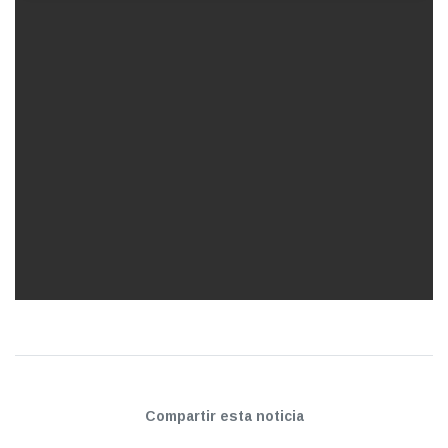
Compartir esta noticia