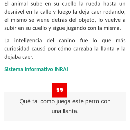
El animal sube en su cuello la rueda hasta un
desnivel en la calle y luego la deja caer rodando,
el mismo se viene detrás del objeto, lo vuelve a
subir en su cuello y sigue jugando con la misma.
La inteligencia del canino fue lo que más
curiosidad causó por cómo cargaba la llanta y la
dejaba caer.
Sistema Informativo INRAI
Qué tal como juega este perro con
una llanta.