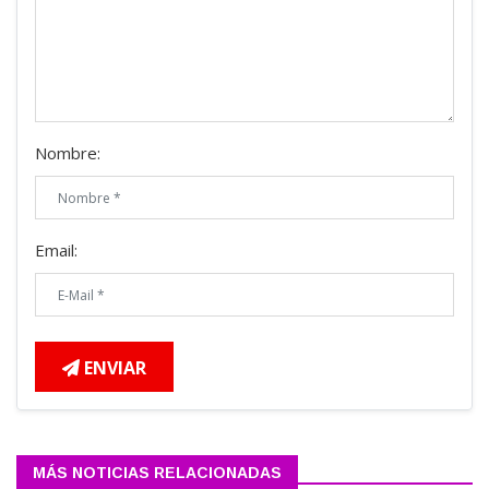
Nombre:
Email:
ENVIAR
MÁS NOTICIAS RELACIONADAS