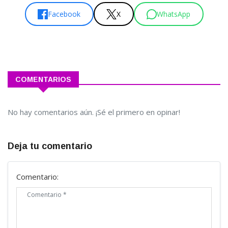
Facebook
X
WhatsApp
COMENTARIOS
No hay comentarios aún. ¡Sé el primero en opinar!
Deja tu comentario
Comentario: