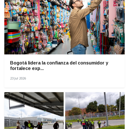
Bogotá lidera la confianza del consumidor y
fortalece exp...
23 Jul 2026