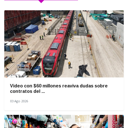
Video con $60 millones reaviva dudas sobre
contratos del ...
03 Ago 2026