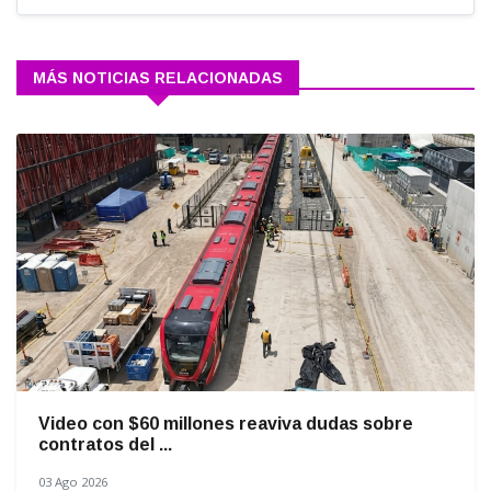
MÁS NOTICIAS RELACIONADAS
Video con $60 millones reaviva dudas sobre
contratos del ...
03 Ago 2026