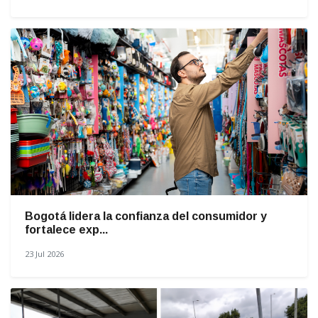
Bogotá lidera la confianza del consumidor y
fortalece exp...
23 Jul 2026