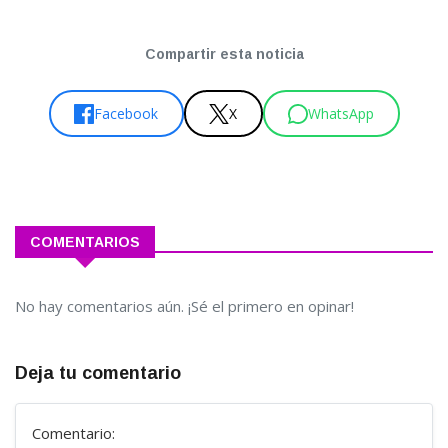
Compartir esta noticia
Facebook
X
WhatsApp
COMENTARIOS
No hay comentarios aún. ¡Sé el primero en opinar!
Deja tu comentario
Comentario: