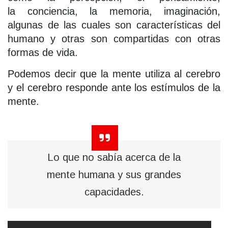
la conciencia, la memoria, imaginación,
algunas de las cuales son características del
humano y otras son compartidas con otras
formas de vida.
Podemos decir que la mente utiliza al cerebro
y el cerebro responde ante los estímulos de la
mente.
Lo que no sabía acerca de la
mente humana y sus grandes
capacidades.