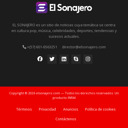
EL SONAJERO es un sitio de noticias cuya temática se centra
en cultura pop, música, celebridades, deportes, tendencias y
sucesos actuales.
+(57) 601-6563251
director@elsonajero.com
Copyright © 2026 elsonajero.com — Todos los derechos reservados. Un
producto INRAI
Términos
Privacidad
Anuncios
Política de cookies
Contáctenos