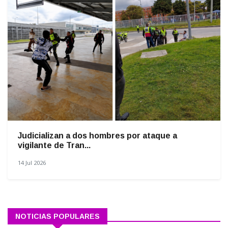
Judicializan a dos hombres por ataque a
vigilante de Tran...
14 Jul 2026
NOTICIAS POPULARES