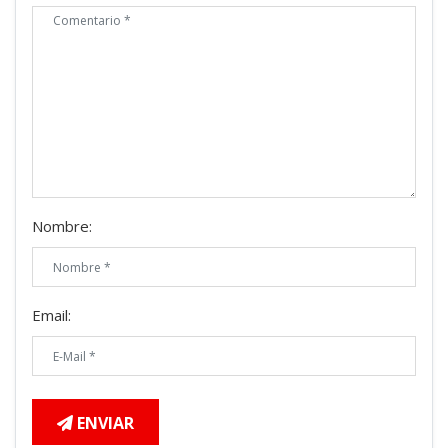
Nombre:
Email:
ENVIAR