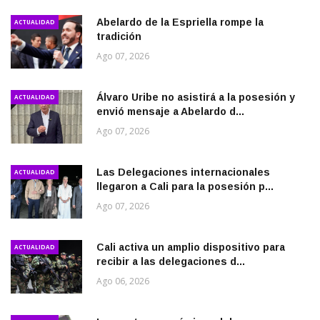
Abelardo de la Espriella rompe la
ACTUALIDAD
tradición
Ago 07, 2026
Álvaro Uribe no asistirá a la posesión y
ACTUALIDAD
envió mensaje a Abelardo d...
Ago 07, 2026
Las Delegaciones internacionales
ACTUALIDAD
llegaron a Cali para la posesión p...
Ago 07, 2026
Cali activa un amplio dispositivo para
ACTUALIDAD
recibir a las delegaciones d...
Ago 06, 2026