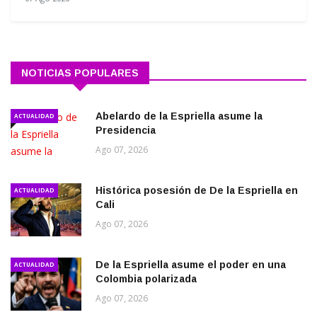
NOTICIAS POPULARES
Abelardo de la Espriella asume la
ACTUALIDAD
Presidencia
Ago 07, 2026
Histórica posesión de De la Espriella en
ACTUALIDAD
Cali
Ago 07, 2026
De la Espriella asume el poder en una
ACTUALIDAD
Colombia polarizada
Ago 07, 2026