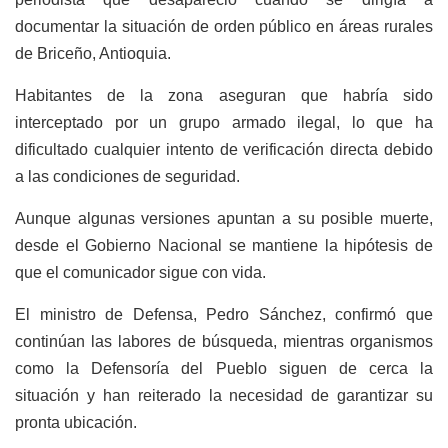
documentar la situación de orden público en áreas rurales
de Briceño, Antioquia.
Habitantes de la zona aseguran que habría sido
interceptado por un grupo armado ilegal, lo que ha
dificultado cualquier intento de verificación directa debido
a las condiciones de seguridad.
Aunque algunas versiones apuntan a su posible muerte,
desde el Gobierno Nacional se mantiene la hipótesis de
que el comunicador sigue con vida.
El ministro de Defensa, Pedro Sánchez, confirmó que
continúan las labores de búsqueda, mientras organismos
como la Defensoría del Pueblo siguen de cerca la
situación y han reiterado la necesidad de garantizar su
pronta ubicación.