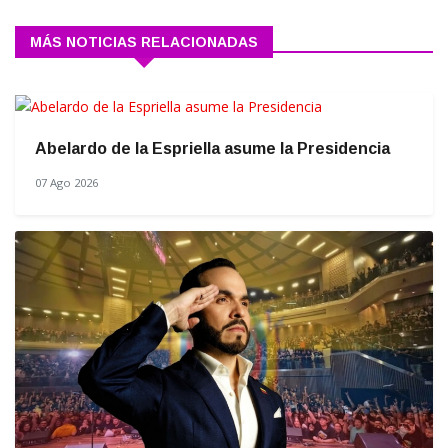
MÁS NOTICIAS RELACIONADAS
Abelardo de la Espriella asume la Presidencia
07 Ago 2026