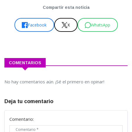
Compartir esta noticia
Facebook
X
WhatsApp
COMENTARIOS
No hay comentarios aún. ¡Sé el primero en opinar!
Deja tu comentario
Comentario: