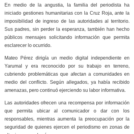
En medio de la angustia, la familia del periodista ha
iniciado gestiones humanitarias con la Cruz Roja, ante la
imposibilidad de ingreso de las autoridades al territorio.
Sus padres, sin perder la esperanza, también han hecho
públicos mensajes solicitando información que permita
esclarecer lo ocurrido.
Mateo Pérez dirigía un medio digital independiente en
Yarumal y era reconocido por su trabajo en terreno,
cubriendo problemáticas que afectan a comunidades en
medio del conflicto. Según allegados, ya había recibido
amenazas, pero continuó ejerciendo su labor informativa.
Las autoridades ofrecen una recompensa por información
que permita ubicar al comunicador o dar con los
responsables, mientras aumenta la preocupación por la
seguridad de quienes ejercen el periodismo en zonas de