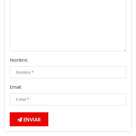
Nombre:
Email:
ENVIAR