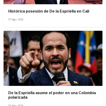
Histórica posesión de De la Espriella en Cali
07 Ago 2026
De la Espriella asume el poder en una Colombia
polarizada
07 Ago 2026