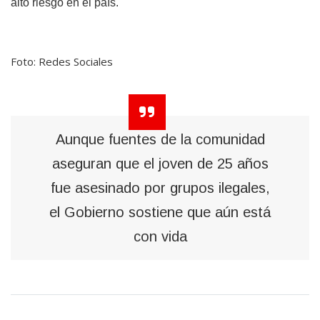
alto riesgo en el país.
Foto: Redes Sociales
Aunque fuentes de la comunidad
aseguran que el joven de 25 años
fue asesinado por grupos ilegales,
el Gobierno sostiene que aún está
con vida