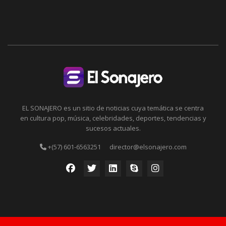
EL SONAJERO es un sitio de noticias cuya temática se centra
en cultura pop, música, celebridades, deportes, tendencias y
sucesos actuales.
+(57) 601-6563251
director@elsonajero.com