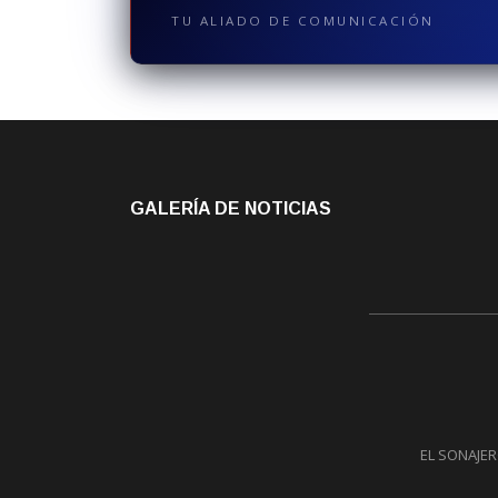
TU ALIADO DE COMUNICACIÓN
GALERÍA DE NOTICIAS
EL SONAJERO