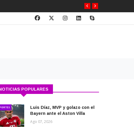
NOTICIAS POPULARES
Luis Díaz, MVP y golazo con el
PORTES
Bayern ante el Aston Villa
Ago 07, 2026