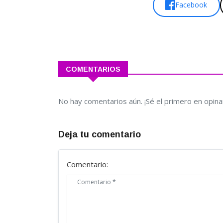
Facebook
COMENTARIOS
No hay comentarios aún. ¡Sé el primero en opina
Deja tu comentario
Comentario: