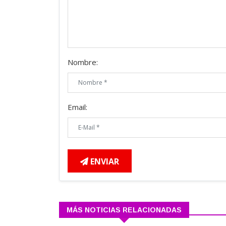
Nombre:
Email:
ENVIAR
MÁS NOTICIAS RELACIONADAS