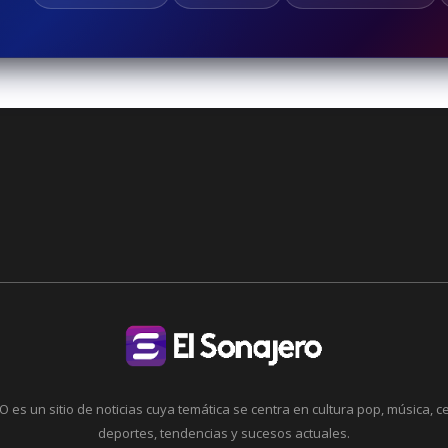
 es un sitio de noticias cuya temática se centra en cultura pop, música, c
deportes, tendencias y sucesos actuales.