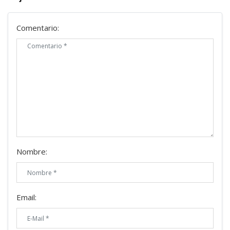
Comentario:
Nombre:
Email: