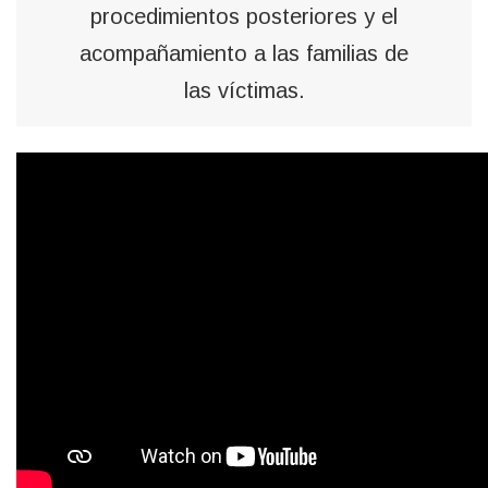
procedimientos posteriores y el
acompañamiento a las familias de
las víctimas.