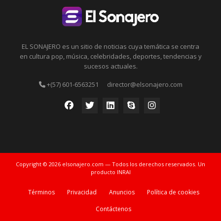
EL SONAJERO es un sitio de noticias cuya temática se centra
en cultura pop, música, celebridades, deportes, tendencias y
sucesos actuales.
+(57) 601-6563251
director@elsonajero.com
Copyright © 2026 elsonajero.com — Todos los derechos reservados. Un
producto INRAI
Términos
Privacidad
Anuncios
Política de cookies
Contáctenos