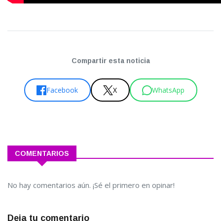
Compartir esta noticia
Facebook
X
WhatsApp
COMENTARIOS
No hay comentarios aún. ¡Sé el primero en opinar!
Deja tu comentario