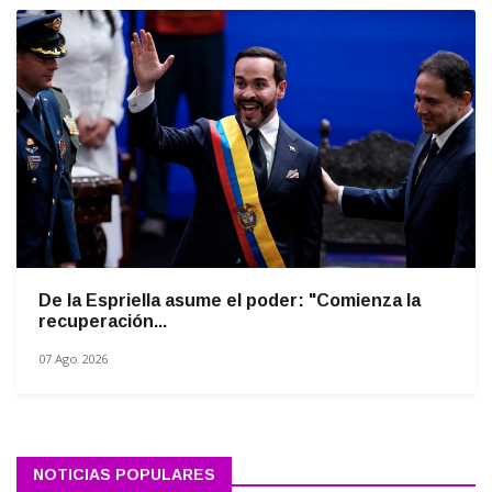
De la Espriella asume el poder: "Comienza la
recuperación...
07 Ago 2026
NOTICIAS POPULARES