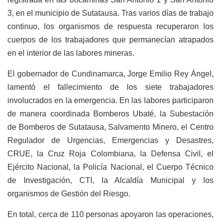
3, en el municipio de Sutatausa. Tras varios días de trabajo
continuo, los organismos de respuesta recuperaron los
cuerpos de los trabajadores que permanecían atrapados
en el interior de las labores mineras.
El gobernador de Cundinamarca, Jorge Emilio Rey Ángel,
lamentó el fallecimiento de los siete trabajadores
involucrados en la emergencia. En las labores participaron
de manera coordinada Bomberos Ubaté, la Subestación
de Bomberos de Sutatausa, Salvamento Minero, el Centro
Regulador de Urgencias, Emergencias y Desastres,
CRUE, la Cruz Roja Colombiana, la Defensa Civil, el
Ejército Nacional, la Policía Nacional, el Cuerpo Técnico
de Investigación, CTI, la Alcaldía Municipal y los
organismos de Gestión del Riesgo.
En total, cerca de 110 personas apoyaron las operaciones,