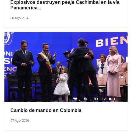
Explosivos destruyen peaje Cachimbal en la vía
Panamerica...
08 Ago 2026
Cambio de mando en Colombia
07 Ago 2026