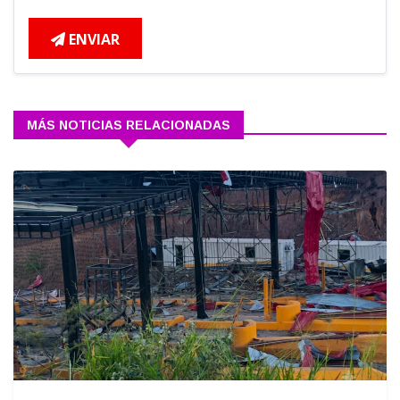
ENVIAR
MÁS NOTICIAS RELACIONADAS