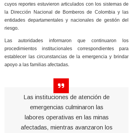
cuyos reportes estuvieron articulados con los sistemas de
la Dirección Nacional de Bomberos de Colombia y las
entidades departamentales y nacionales de gestión del
riesgo.
Las autoridades informaron que continuaron los
procedimientos institucionales correspondientes para
establecer las circunstancias de la emergencia y brindar
apoyo a las familias afectadas.
Las instituciones de atención de
emergencias culminaron las
labores operativas en las minas
afectadas, mientras avanzaron los