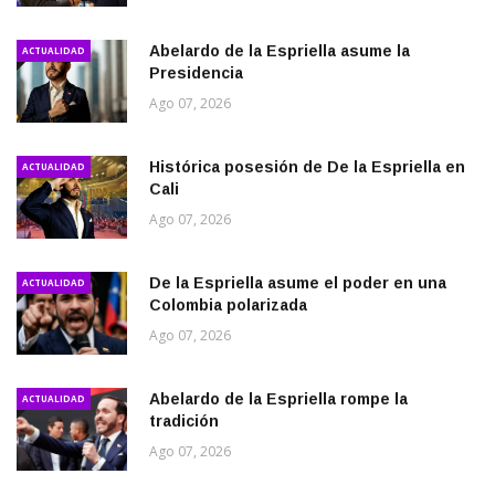
Abelardo de la Espriella asume la
ACTUALIDAD
Presidencia
Ago 07, 2026
Histórica posesión de De la Espriella en
ACTUALIDAD
Cali
Ago 07, 2026
De la Espriella asume el poder en una
ACTUALIDAD
Colombia polarizada
Ago 07, 2026
Abelardo de la Espriella rompe la
ACTUALIDAD
tradición
Ago 07, 2026