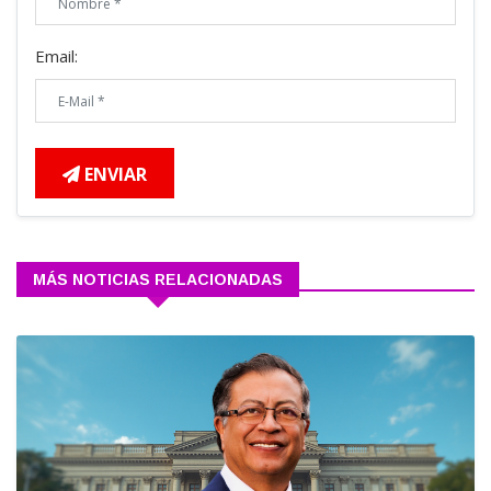
Email:
ENVIAR
MÁS NOTICIAS RELACIONADAS