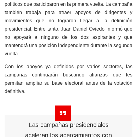
políticos que participaron en la primera vuelta. La campaña
también trabaja para atraer apoyos de dirigentes y
movimientos que no lograron llegar a la definición
presidencial. Entre tanto, Juan Daniel Oviedo informó que
no apoyará a ninguno de los dos aspirantes y que
mantendrá una posición independiente durante la segunda
vuelta.
Con los apoyos ya definidos por varios sectores, las
campañas continuarán buscando alianzas que les
permitan ampliar su base electoral antes de la votación
definitiva.
Las campañas presidenciales
aceleran los acercamientos con