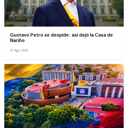
Gustavo Petro se despide: así dejó la Casa de
Nariño
07 Ago 2026