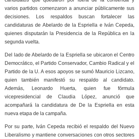
varios partidos comenzaron a anunciar públicamente sus
decisiones. Los respaldos buscan fortalecer las
candidaturas de Abelardo de la Espriella e Iván Cepeda,
quienes disputarán la Presidencia de la República en la
segunda vuelta.
Del lado de Abelardo de la Espriella se ubicaron el Centro
Democrático, el Partido Conservador, Cambio Radical y el
Partido de la U. A esos apoyos se sumó Mauricio Lizcano,
quien también manifestó su respaldo al candidato.
Además, Leonardo Huerta, quien fue fórmula
vicepresidencial de Claudia López, anunció que
acompañará la candidatura de De la Espriella en esta
nueva etapa de la campaña.
Por su parte, Iván Cepeda recibió el respaldo del Nuevo
Liberalismo y mantiene conversaciones con otros sectores