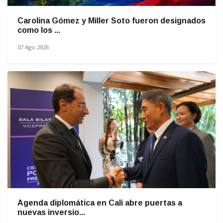
Carolina Gómez y Miller Soto fueron designados
como los ...
07 Ago 2026
Agenda diplomática en Cali abre puertas a
nuevas inversio...