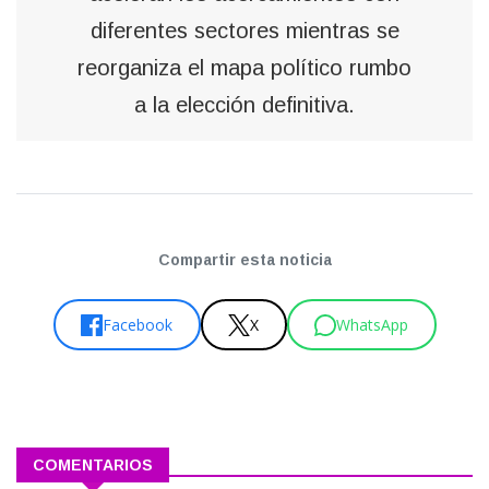
diferentes sectores mientras se
reorganiza el mapa político rumbo
a la elección definitiva.
Compartir esta noticia
Facebook
X
WhatsApp
COMENTARIOS