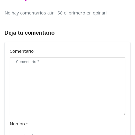
No hay comentarios aún. ¡Sé el primero en opinar!
Deja tu comentario
Comentario:
Nombre: