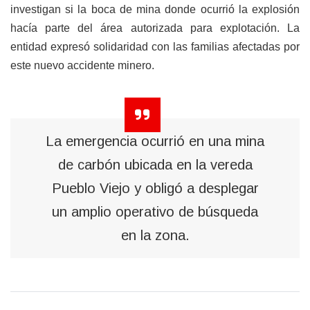
investigan si la boca de mina donde ocurrió la explosión
hacía parte del área autorizada para explotación. La
entidad expresó solidaridad con las familias afectadas por
este nuevo accidente minero.
La emergencia ocurrió en una mina
de carbón ubicada en la vereda
Pueblo Viejo y obligó a desplegar
un amplio operativo de búsqueda
en la zona.