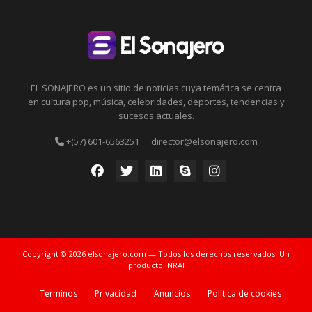
EL SONAJERO es un sitio de noticias cuya temática se centra
en cultura pop, música, celebridades, deportes, tendencias y
sucesos actuales.
+(57) 601-6563251
director@elsonajero.com
Copyright © 2026 elsonajero.com — Todos los derechos reservados. Un
producto INRAI
Términos
Privacidad
Anuncios
Política de cookies