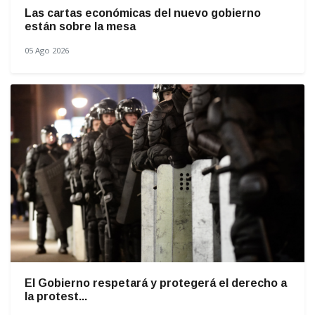
Las cartas económicas del nuevo gobierno
están sobre la mesa
05 Ago 2026
El Gobierno respetará y protegerá el derecho a
la protest...