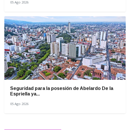
05 Ago 2026
Seguridad para la posesión de Abelardo De la
Espriella ya...
05 Ago 2026