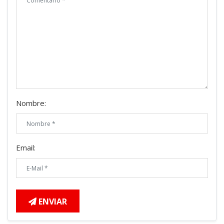
Nombre:
Email:
ENVIAR