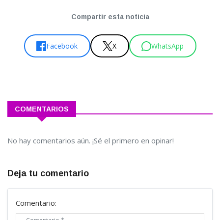
Compartir esta noticia
Facebook
X
WhatsApp
COMENTARIOS
No hay comentarios aún. ¡Sé el primero en opinar!
Deja tu comentario
Comentario: