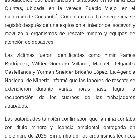
Quintas, ubicada en la vereda Pueblo Viejo, en el
municipio de Cucunubá, Cundinamarca. La emergencia se
registró después de una explosión al interior del socavón y
movilizó a organismos de rescate minero y equipos de
atención de desastres.
Las víctimas fueron identificadas como Yimir Ramos
Rodríguez, Wilder Guerrero Villamil, Manuel Delgadillo
Castellanos y Yorman Sneider Briceño López. La Agencia
Nacional de Minería informó que las labores de rescate se
extendieron durante varias horas hasta lograr la
recuperación de los cuerpos de los trabajadores
atrapados.
Las autoridades también confirmaron que la mina contaba
con título minero y licencia ambiental entregada en
diciembre de 2025. Sin embargo, los organismos técnicos