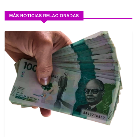
MÁS NOTICIAS RELACIONADAS