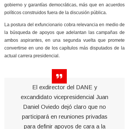
gobierno y garantías democráticas, más que en acuerdos
políticos construidos fuera de la discusión pública.
La postura del exfuncionario cobra relevancia en medio de
la búsqueda de apoyos que adelantan las campañas de
ambos aspirantes, en una segunda vuelta que promete
convertirse en uno de los capítulos más disputados de la
actual carrera presidencial.
El exdirector del DANE y
excandidato vicepresidencial Juan
Daniel Oviedo dejó claro que no
participará en reuniones privadas
para definir apoyos de cara a la