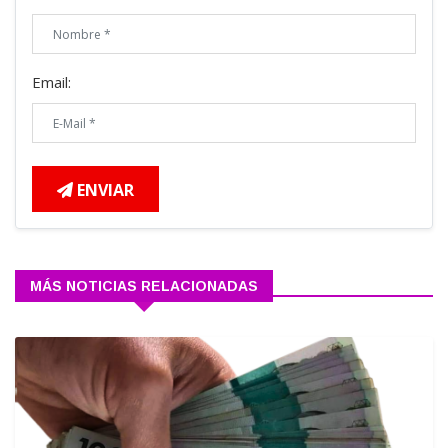
Email:
ENVIAR
MÁS NOTICIAS RELACIONADAS