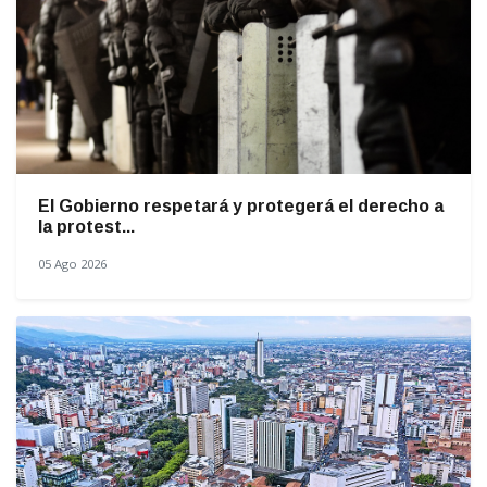
El Gobierno respetará y protegerá el derecho a
la protest...
05 Ago 2026