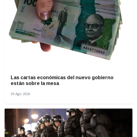
Las cartas económicas del nuevo gobierno
están sobre la mesa
05 Ago 2026