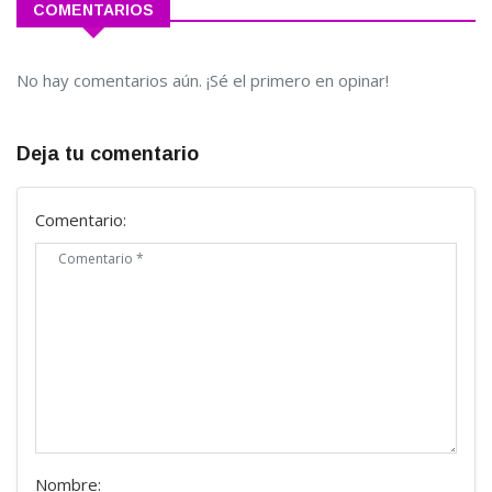
COMENTARIOS
No hay comentarios aún. ¡Sé el primero en opinar!
Deja tu comentario
Comentario:
Nombre: