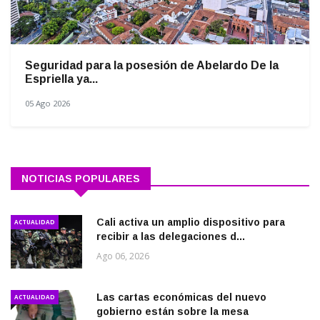
Seguridad para la posesión de Abelardo De la
Espriella ya...
05 Ago 2026
NOTICIAS POPULARES
Cali activa un amplio dispositivo para
ACTUALIDAD
recibir a las delegaciones d...
Ago 06, 2026
Las cartas económicas del nuevo
ACTUALIDAD
gobierno están sobre la mesa