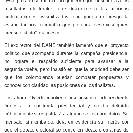
“Este país no se merece un gobierno que desconozca los
resultados electorales, que discrimine a las minorías
históricamente invisibilizadas, que ponga en riesgo la
estabilidad institucional o que pretenda destruir a quien
piense distinto”, manifestó.
El exdirector del DANE también lamentó que el proyecto
político que acompañó durante la campaña presidencial
no lograra el respaldo suficiente para avanzar a la
segunda vuelta, pero insistió en que la prioridad debe ser
que los colombianos puedan comparar propuestas y
conocer con claridad las posiciones de los finalistas.
Por ahora, Oviedo mantiene una posición independiente
frente a la contienda presidencial y no ha definido
públicamente si respaldará a alguno de los candidatos. Su
mensaje, sin embargo, deja en evidencia su interés por
que el debate electoral se centre en ideas, programas de