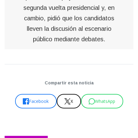
segunda vuelta presidencial y, en
cambio, pidió que los candidatos
lleven la discusión al escenario
público mediante debates.
Compartir esta noticia
Facebook
X
WhatsApp