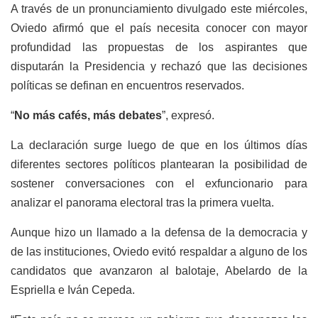
A través de un pronunciamiento divulgado este miércoles,
Oviedo afirmó que el país necesita conocer con mayor
profundidad las propuestas de los aspirantes que
disputarán la Presidencia y rechazó que las decisiones
políticas se definan en encuentros reservados.
“
No más cafés, más debates
”, expresó.
La declaración surge luego de que en los últimos días
diferentes sectores políticos plantearan la posibilidad de
sostener conversaciones con el exfuncionario para
analizar el panorama electoral tras la primera vuelta.
Aunque hizo un llamado a la defensa de la democracia y
de las instituciones, Oviedo evitó respaldar a alguno de los
candidatos que avanzaron al balotaje, Abelardo de la
Espriella e Iván Cepeda.