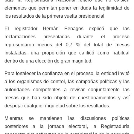
elementos que permitan poner en duda la legitimidad de
los resultados de la primera vuelta presidencial.
El registrador Hernán Penagos explicó que las
reclamaciones presentadas durante el proceso
representaron menos del 0,7 % del total de mesas
instaladas, una proporción que calificó como habitual
dentro de una elección de gran magnitud.
Para fortalecer la confianza en el proceso, la entidad invitó
a los organismos de control, las campañas políticas y las
autoridades competentes a revisar conjuntamente las
mesas que han sido objeto de cuestionamientos y así
despejar cualquier inquietud sobre los resultados.
Mientras se mantienen las discusiones políticas
posteriores a la jornada electoral, la Registraduría