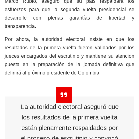
Marco Rubio, aseguró que su país respaldará los
esfuerzos para que la segunda vuelta presidencial se
desarrolle con plenas garantías de libertad y
transparencia.
Por ahora, la autoridad electoral insiste en que los
resultados de la primera vuelta fueron validados por los
jueces encargados del escrutinio y mantiene su atención
puesta en la preparación de la jornada definitiva que
definirá al próximo presidente de Colombia.
La autoridad electoral aseguró que
los resultados de la primera vuelta
están plenamente respaldados por
el proceso de escrutinio y convocó